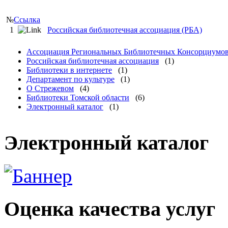
№
Ссылка
1
Российская библиотечная ассоциация (РБА)
Ассоциация Региональных Библиотечных Консорциумо
Российская библиотечная ассоциация
(1)
Библиотеки в интернете
(1)
Департамент по культуре
(1)
О Стрежевом
(4)
Библиотеки Томской области
(6)
Электронный каталог
(1)
Электронный каталог
Оценка качества услуг