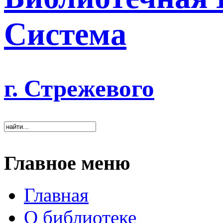
Система
г. Стрежевого
«Хорошая библиотека оказывает
Главное меню
Главная
О библиотеке