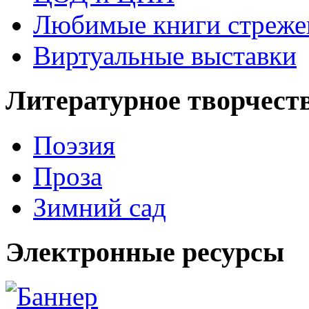
Любимые книги стреже
Виртуальные выставки
Литературное творчест
Поэзия
Проза
Зимний сад
Электронные ресурсы