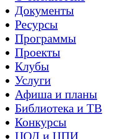
Документы
Ресурсы
Программы
Проекты
Клубы
Услуги
Афиша и планы
Библиотека и ТВ
Конкурсы
ЦОД и ЦПИ