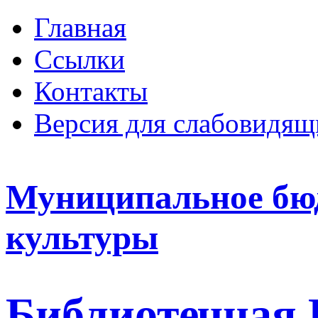
Главная
Ссылки
Контакты
Версия для слабовидящ
Муниципальное бю
культуры
Библиотечная