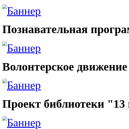
Познавательная прогр
Волонтерское движение
Проект библиотеки "13