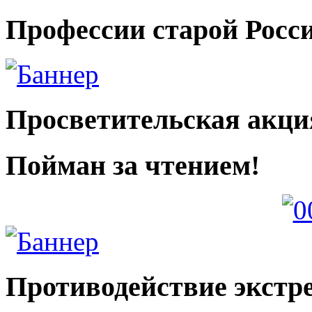
Профессии старой Росс
Просветительская акци
Пойман за чтением!
Противодействие экстр