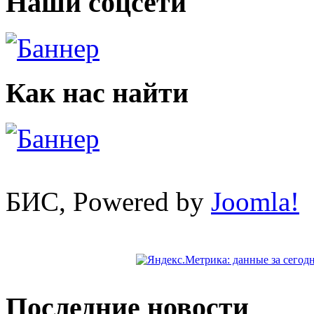
Наши соцсети
Как нас найти
БИС, Powered by
Joomla!
Последние новости