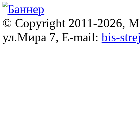
© Copyright 2011-2026, 
ул.Мира 7, E-mail:
bis-str