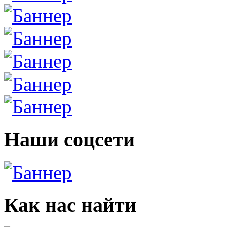
Наши соцсети
Как нас найти