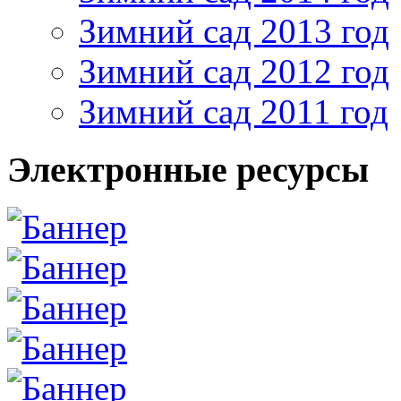
Зимний сад 2013 год
Зимний сад 2012 год
Зимний сад 2011 год
Электронные ресурсы