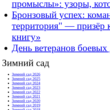
промыслы»: узоры, кот
Бронзовый успех: кома
территория" — призёр 
книгу»
День ветеранов боевых
Зимний сад
Зимний сад 2026
Зимний сад 2025
Зимний сад 2024
Зимний сад 2023
Зимний сад 2022
Зимний сад 2021
Зимний сад 2020
Зимний сад 2019
Зимний сад 2018