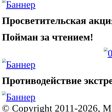
Просветительская акци
Пойман за чтением!
Противодействие экстр
© Copyright 2011-2026, 