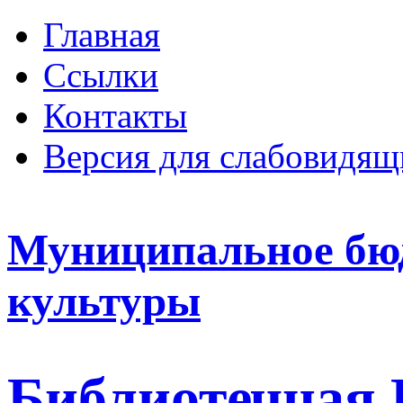
Главная
Ссылки
Контакты
Версия для слабовидящ
Муниципальное бю
культуры
Библиотечная