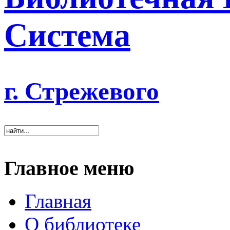
Система
г. Стрежевого
Главное меню
Главная
О библиотеке