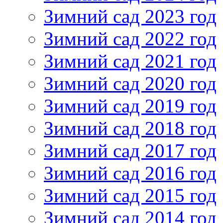
Зимний сад 2023 год
Зимний сад 2022 год
Зимний сад 2021 год
Зимний сад 2020 год
Зимний сад 2019 год
Зимний сад 2018 год
Зимний сад 2017 год
Зимний сад 2016 год
Зимний сад 2015 год
Зимний сад 2014 год