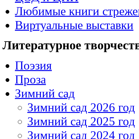
Любимые книги стреже
Виртуальные выставки
Литературное творчест
Поэзия
Проза
Зимний сад
Зимний сад 2026 год
Зимний сад 2025 год
Зимний сад 2024 год