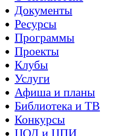
Документы
Ресурсы
Программы
Проекты
Клубы
Услуги
Афиша и планы
Библиотека и ТВ
Конкурсы
ЦОД и ЦПИ