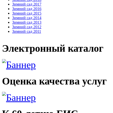
Зимний сад 2017
Зимний сад 2016
Зимний сад 2015
Зимний сад 2014
Зимний сад 2013
Зимний сад 2012
Зимний сад 2011
Электронный каталог
Оценка качества услуг