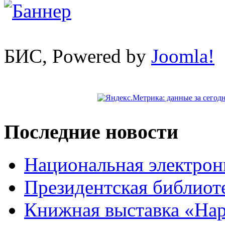
БИС, Powered by
Joomla!
Последние новости
Национальная электрон
Президентская библиот
Книжная выставка «На