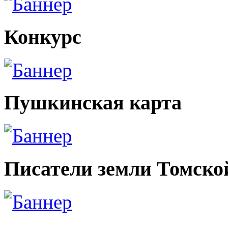
Конкурс
Пушкинская карта
Писатели земли Томско