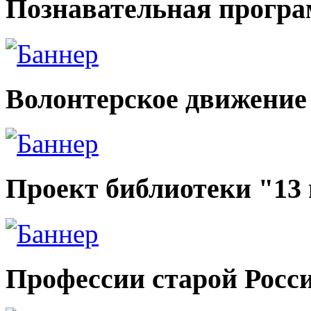
Познавательная прогр
Волонтерское движение
Проект библиотеки "13
Профессии старой Росс