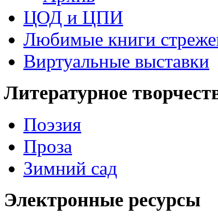
ЦОД и ЦПИ
Любимые книги стреже
Виртуальные выставки
Литературное творчест
Поэзия
Проза
Зимний сад
Электронные ресурсы