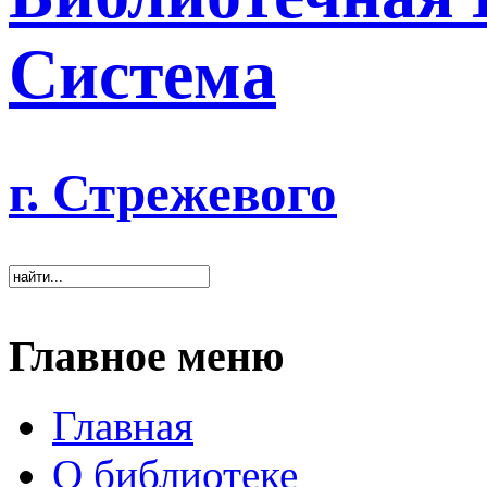
Система
г. Стрежевого
Главное меню
Главная
О библиотеке