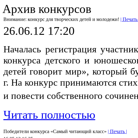
Архив конкурсов
Внимание: конкурс для творческих детей и молодежи!
| Печать 
26.06.12 17:20
Началась регистрация участни
конкурса детского и юношеско
детей говорит мир», который бу
г. На конкурс принимаются стих
и повести собственного сочине
Читать полностью
Победители конкурса «Самый читающий класс»
| Печать |