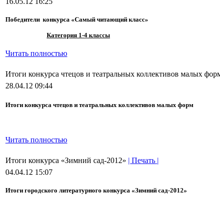
16.05.12 16:25
Победители конкурса «Самый читающий класс»
Категория 1-4 классы
Читать полностью
Итоги конкурса чтецов и театральных коллективов малых фор
28.04.12 09:44
Итоги конкурса чтецов и театральных коллективов малых форм
Читать полностью
Итоги конкурса «Зимний сад-2012»
| Печать |
04.04.12 15:07
Итоги городского литературного конкурса «Зимний сад-2012»