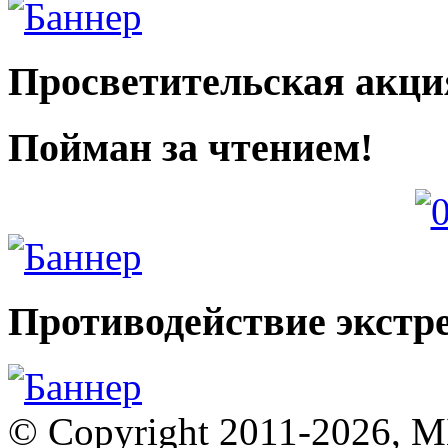
Просветительская акци
Пойман за чтением!
Противодействие экстр
© Copyright 2011-2026, 