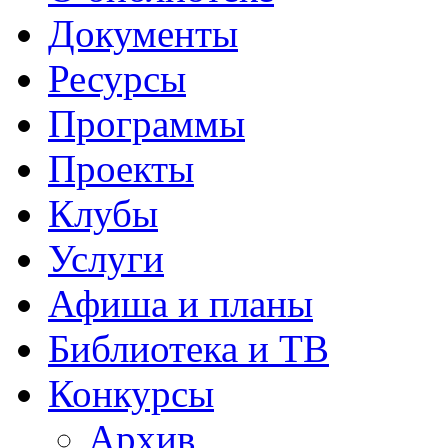
Документы
Ресурсы
Программы
Проекты
Клубы
Услуги
Афиша и планы
Библиотека и ТВ
Конкурсы
Архив