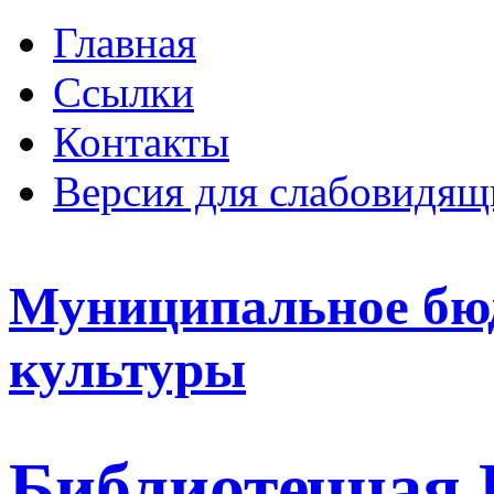
Главная
Ссылки
Контакты
Версия для слабовидящ
Муниципальное бю
культуры
Библиотечная