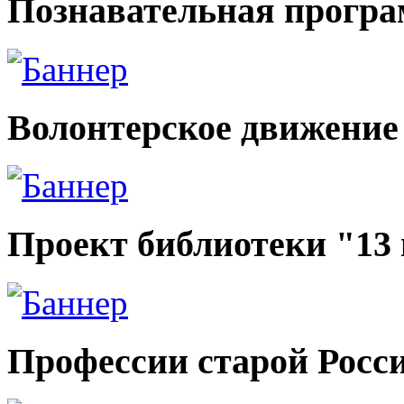
Познавательная прогр
Волонтерское движение
Проект библиотеки "13
Профессии старой Росс