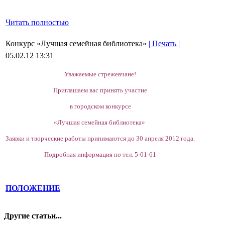
Читать полностью
Конкурс «Лучшая семейная библиотека»
| Печать |
05.02.12 13:31
Уважаемые стрежевчане!
Приглашаем вас принять участие
в городском конкурсе
«Лучшая семейная библиотека»
Заявки и творческие работы принимаются до 30 апреля 2012 года.
Подробная информация по тел. 5-01-61
ПОЛОЖЕНИЕ
Другие статьи...