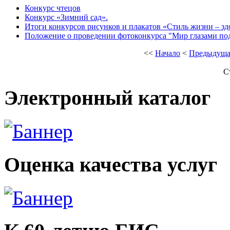
Конкурс чтецов
Конкурс «Зимний сад».
Итоги конкурсов рисунков и плакатов «Стиль жизни – зд
Положение о проведении фотоконкурса "Мир глазами по
<<
Начало
<
Предыдуща
С
Электронный каталог
Оценка качества услуг