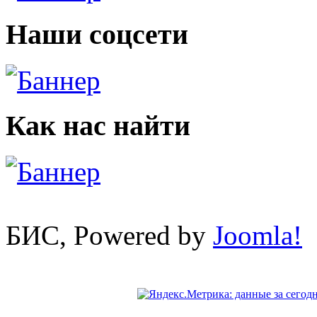
Наши соцсети
Как нас найти
БИС, Powered by
Joomla!