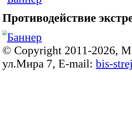
Противодействие экстр
© Copyright 2011-2026, 
ул.Мира 7, E-mail:
bis-str