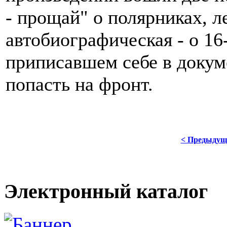
- прощай" о полярниках, л
автобиографическая - о 1
приписавшем себе в докум
попасть на фронт.
< Предыдущ
Электронный каталог