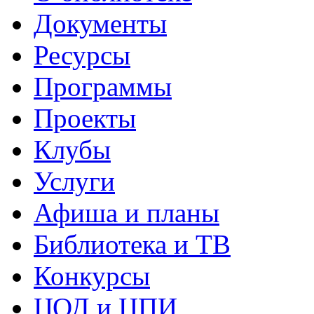
Документы
Ресурсы
Программы
Проекты
Клубы
Услуги
Афиша и планы
Библиотека и ТВ
Конкурсы
ЦОД и ЦПИ