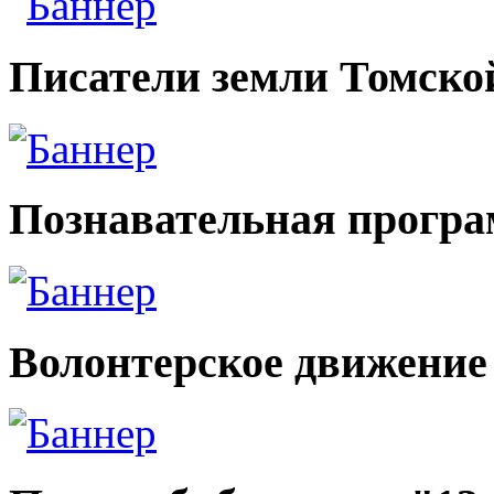
Писатели земли Томско
Познавательная прогр
Волонтерское движение