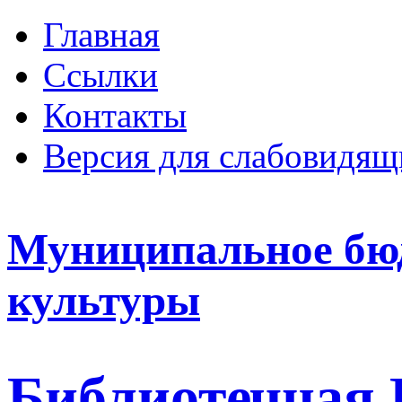
Главная
Ссылки
Контакты
Версия для слабовидящ
Муниципальное бю
культуры
Библиотечная