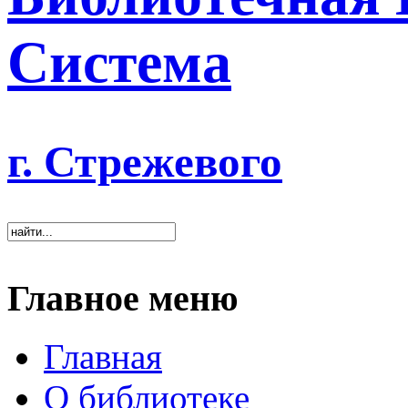
Система
г. Стрежевого
Главное меню
Главная
О библиотеке