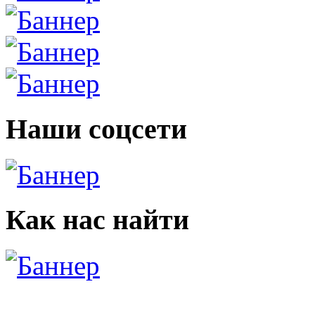
Наши соцсети
Как нас найти