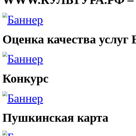
Оценка качества услуг
Конкурс
Пушкинская карта