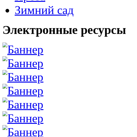
Зимний сад
Электронные ресурсы