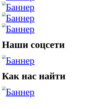
Наши соцсети
Как нас найти