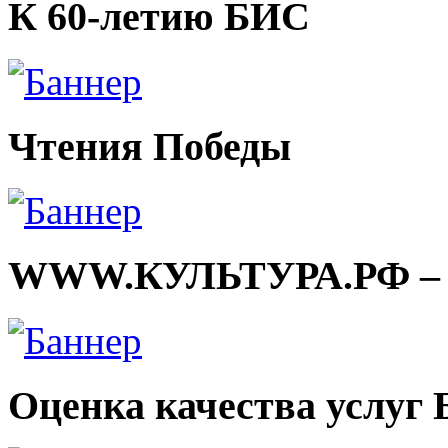
К 60-летию БИС
Чтения Победы
WWW.КУЛЬТУРА.РФ – тв
Оценка качества услуг