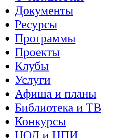
Документы
Ресурсы
Программы
Проекты
Клубы
Услуги
Афиша и планы
Библиотека и ТВ
Конкурсы
ЦОД и ЦПИ