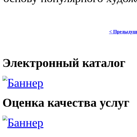
< Предыдущ
Электронный каталог
Оценка качества услуг