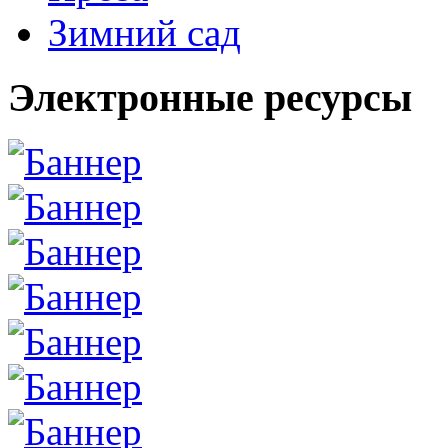
Зимний сад
Электронные ресурсы