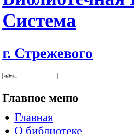
Система
г. Стрежевого
Главное меню
Главная
О библиотеке