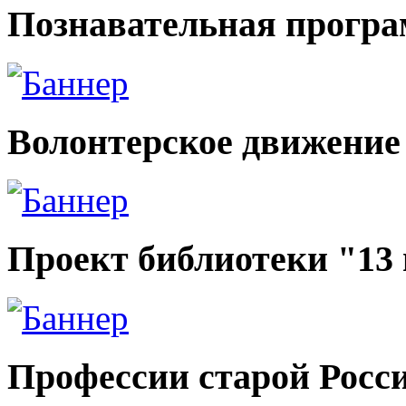
Познавательная прогр
Волонтерское движение
Проект библиотеки "13
Профессии старой Росс