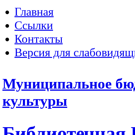
Главная
Ссылки
Контакты
Версия для слабовидящ
Муниципальное бю
культуры
Библиотечная