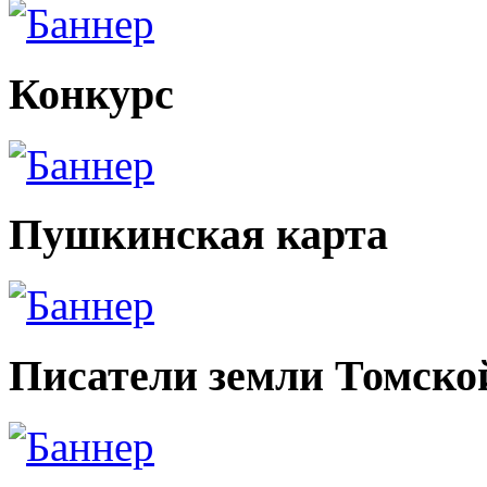
Конкурс
Пушкинская карта
Писатели земли Томско