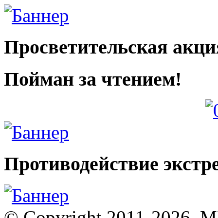
Просветительская акци
Пойман за чтением!
Противодействие экстр
© Copyright 2011-2026, 