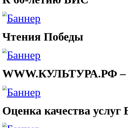
Чтения Победы
WWW.КУЛЬТУРА.РФ – тв
Оценка качества услуг