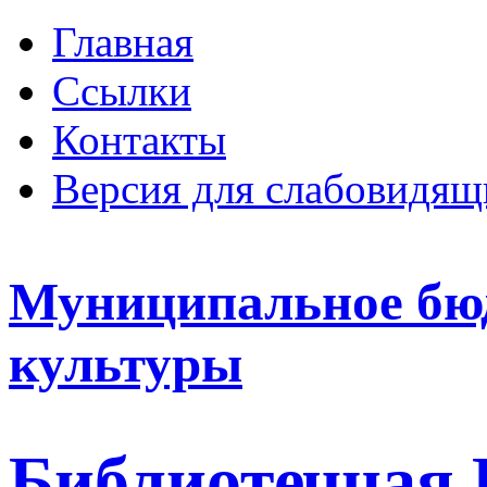
Главная
Ссылки
Контакты
Версия для слабовидящ
Муниципальное бю
культуры
Библиотечная