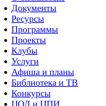
Документы
Ресурсы
Программы
Проекты
Клубы
Услуги
Афиша и планы
Библиотека и ТВ
Конкурсы
ЦОД и ЦПИ