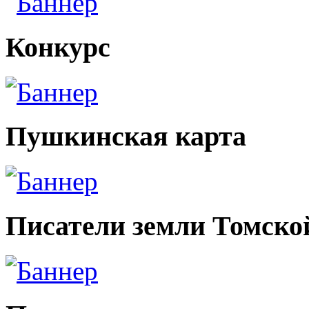
Конкурс
Пушкинская карта
Писатели земли Томско