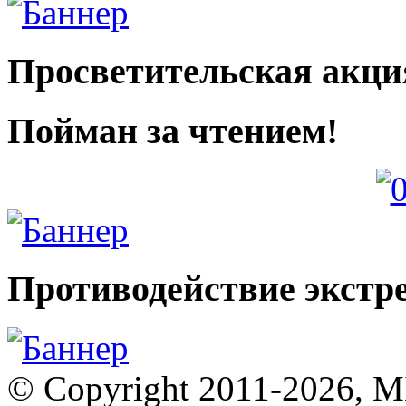
Просветительская акци
Пойман за чтением!
Противодействие экстр
© Copyright 2011-2026, 