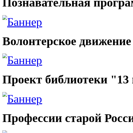
Познавательная прогр
Волонтерское движение
Проект библиотеки "13
Профессии старой Росс