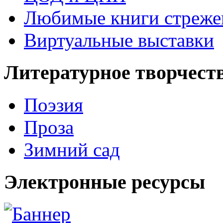
Любимые книги стреже
Виртуальные выставки
Литературное творчест
Поэзия
Проза
Зимний сад
Электронные ресурсы