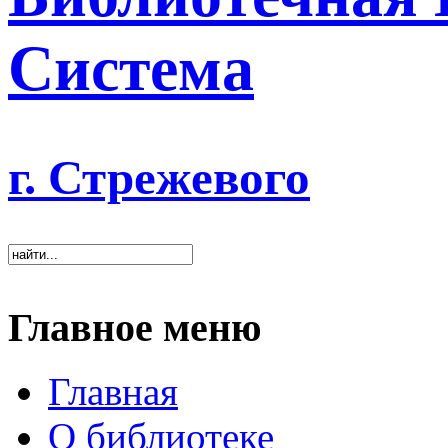
Система
г. Стрежевого
Главное меню
Главная
О библиотеке