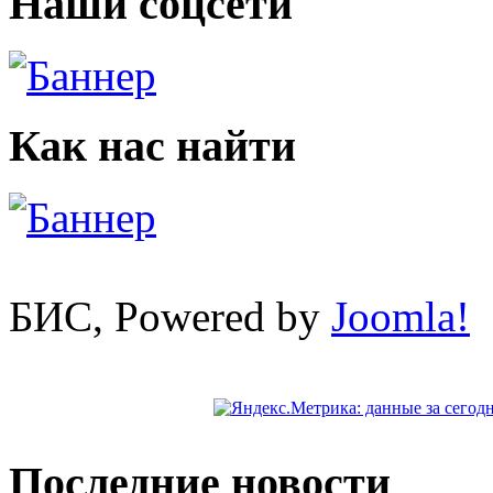
Наши соцсети
Как нас найти
БИС, Powered by
Joomla!
Последние новости