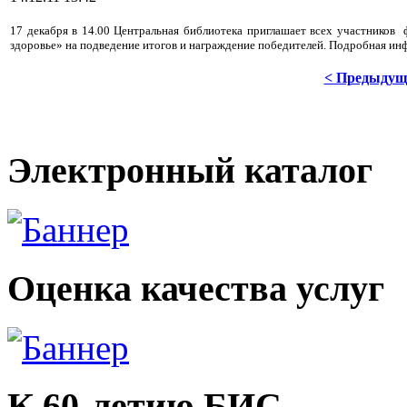
17 декабря в 14.00 Центральная библиотека приглашает
всех участников
здоровье»
на подведение итогов и награждение победителей.
Подробная инф
< Предыдущ
Электронный каталог
Оценка качества услуг
К 60-летию БИС