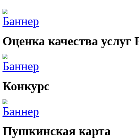
Оценка качества услуг
Конкурс
Пушкинская карта