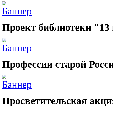
Проект библиотеки "13
Профессии старой Росс
Просветительская акци