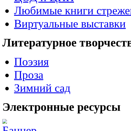
Любимые книги стреже
Виртуальные выставки
Литературное творчест
Поэзия
Проза
Зимний сад
Электронные ресурсы