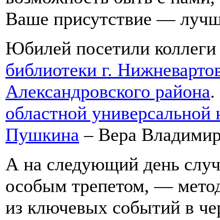
Ваше присутствие — лучш
Юбилей посетили коллеги
библиотеки г. Нижневарто
Александровского района
.
областной универсальной 
Пушкина
– Вера Владимир
А на следующий день случ
особым трепетом, — метод
из ключевых событий в ч