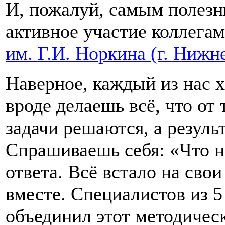
И, пожалуй, самым полезн
активное участие коллега
им. Г.И. Норкина (г. Нижн
Наверное, каждый из нас х
вроде делаешь всё, что от т
задачи решаются, а результ
Спрашиваешь себя: «Что н
ответа. Всё встало на свои
вместе. Специалистов из 5
объединил этот методичес