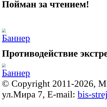
Пойман за чтением!
Противодействие экстр
© Copyright 2011-2026, 
ул.Мира 7, E-mail:
bis-str