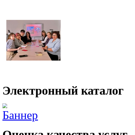
Электронный каталог
Оценка качества услуг