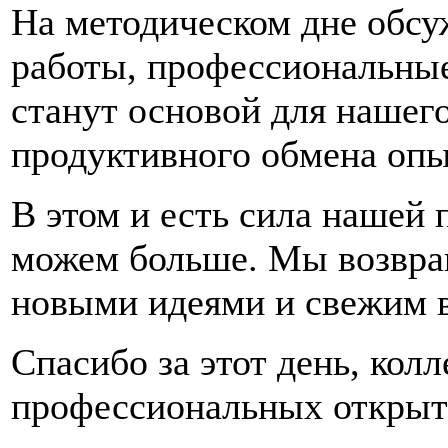
На методическом дне обсу
работы, профессиональные
станут основой для нашег
продуктивного обмена опы
В этом и есть сила нашей 
можем больше. Мы возвращ
новыми идеями и свежим в
Спасибо за этот день, кол
профессиональных открыт