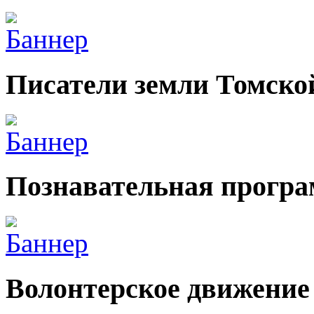
Писатели земли Томско
Познавательная прогр
Волонтерское движение