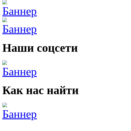
Наши соцсети
Как нас найти