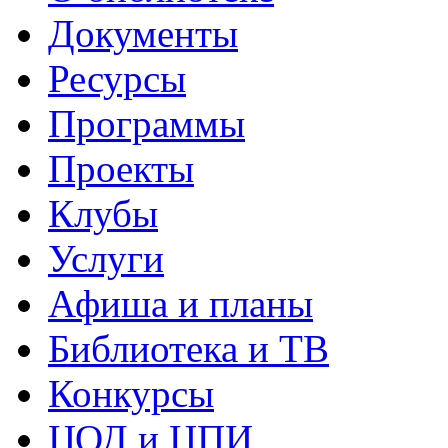
Документы
Ресурсы
Программы
Проекты
Клубы
Услуги
Афиша и планы
Библиотека и ТВ
Конкурсы
ЦОД и ЦПИ