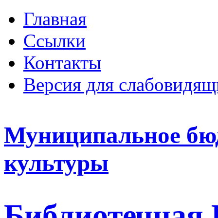
Главная
Ссылки
Контакты
Версия для слабовидящ
Муниципальное бю
культуры
Библиотечная