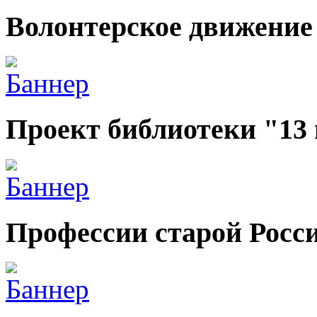
Волонтерское движение
Проект библиотеки "13
Профессии старой Росс