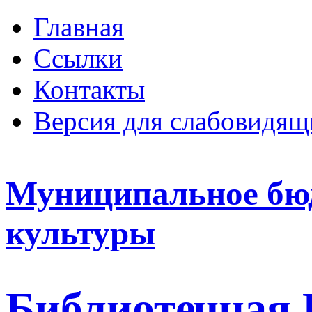
Главная
Ссылки
Контакты
Версия для слабовидящ
Муниципальное бю
культуры
Библиотечная