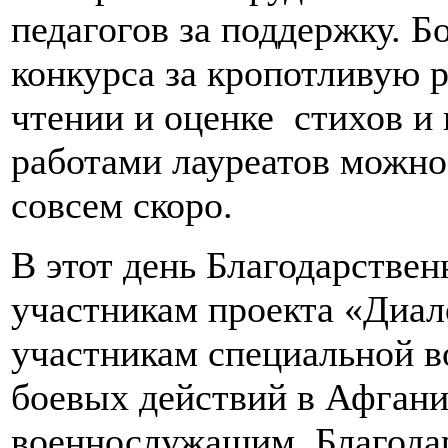
педагогов за поддержку. 
конкурса за кропотливую 
чтении и оценке стихов и
работами лауреатов можно
совсем скоро.
В этот день Благодарстве
участникам проекта «Диало
участникам специальной в
боевых действий в Афгани
военнослужащим. Благодар