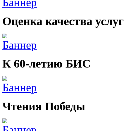
Оценка качества услуг
К 60-летию БИС
Чтения Победы