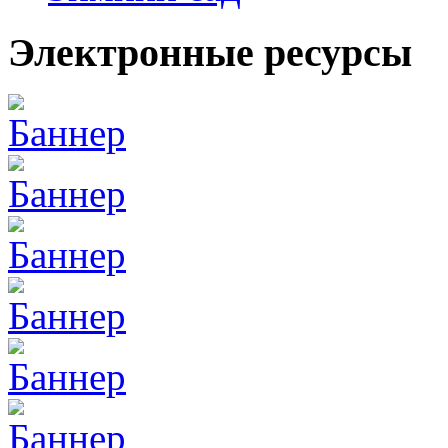
Электронные ресурсы