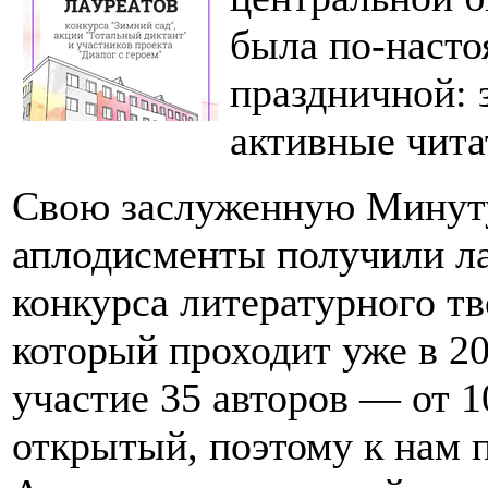
была по-насто
праздничной: 
активные чита
Свою заслуженную Минуту
аплодисменты получили ла
конкурса литературного тв
который проходит уже в 20
участие 35 авторов — от 1
открытый, поэтому к нам 