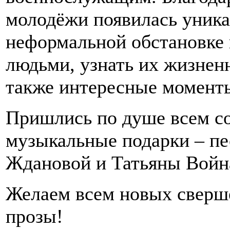
молодёжи появилась уника
неформальной обстановке
людьми, узнать их жизненн
также интересные моменты
Пришлись по душе всем со
музыкальные подарки – п
Ждановой и Татьяны Войн
Желаем всем новых сверше
прозы!