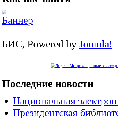
БИС, Powered by
Joomla!
Последние новости
Национальная электрон
Президентская библиот