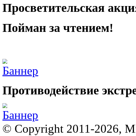
Просветительская акци
Пойман за чтением!
Противодействие экстр
© Copyright 2011-2026, 