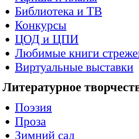
Библиотека и ТВ
Конкурсы
ЦОД и ЦПИ
Любимые книги стреже
Виртуальные выставки
Литературное творчест
Поэзия
Проза
Зимний сад