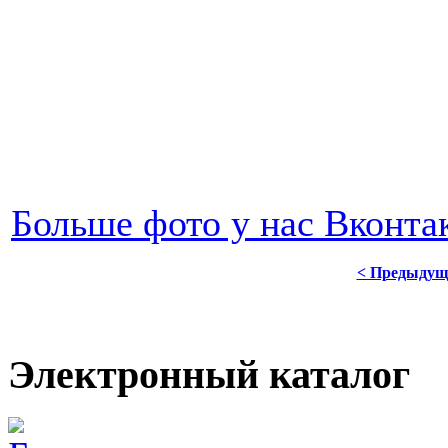
Больше фото у нас Вконтак
< Предыдущ
Электронный каталог