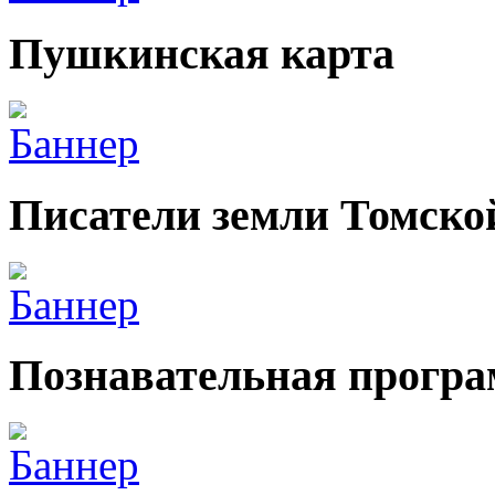
Пушкинская карта
Писатели земли Томско
Познавательная прогр