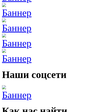
Наши соцсети
Как нас найти