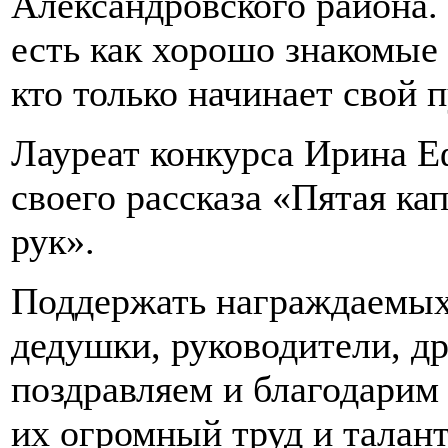
Александровского района. 
есть как хорошо знакомые 
кто только начинает свой п
Лауреат конкурса Ирина Е
своего рассказа «Пятая ка
рук».
Поддержать награждаемых
дедушки, руководители, др
поздравляем и благодарим 
их огромный труд и талант