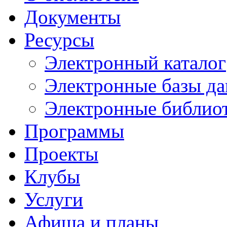
Документы
Ресурсы
Электронный каталог
Электронные базы д
Электронные библио
Программы
Проекты
Клубы
Услуги
Афиша и планы