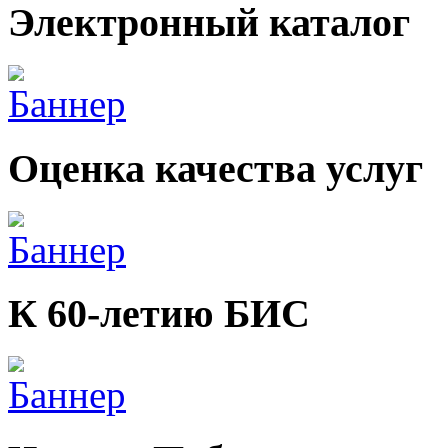
Электронный каталог
Оценка качества услуг
К 60-летию БИС