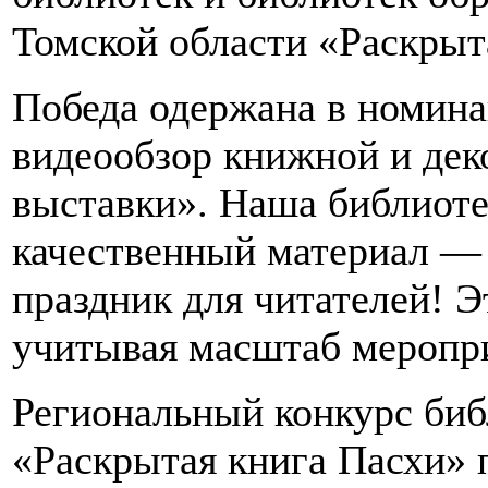
Томской области «Раскрыт
Победа одержана в номина
видеообзор книжной и дек
выставки». Наша библиоте
качественный материал —
праздник для читателей! Э
учитывая масштаб меропр
Региональный конкурс би
«Раскрытая книга Пасхи» 