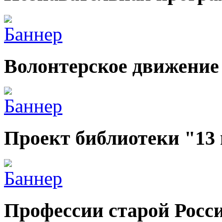
Волонтерское движение
Проект библиотеки "13
Профессии старой Росс