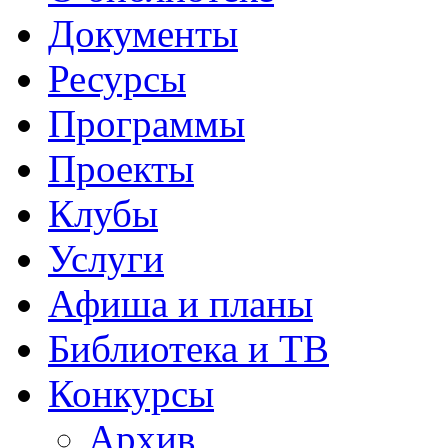
Документы
Ресурсы
Программы
Проекты
Клубы
Услуги
Афиша и планы
Библиотека и ТВ
Конкурсы
Архив