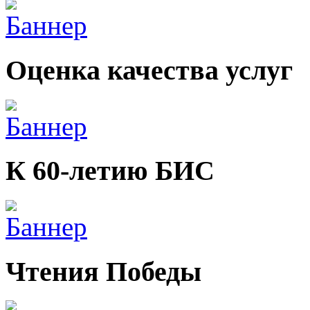
Оценка качества услуг
К 60-летию БИС
Чтения Победы