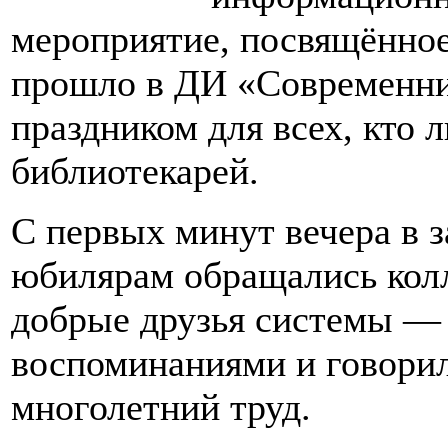
мероприятие, посвящённое
прошло в ДИ «Современни
праздником для всех, кто 
библиотекарей.
С первых минут вечера в з
юбилярам обращались колл
добрые друзья системы — 
воспоминаниями и говорил
многолетний труд.