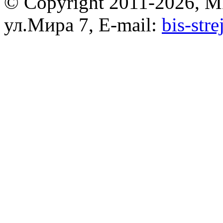
© Copyright 2011-2026, 
ул.Мира 7, E-mail:
bis-str