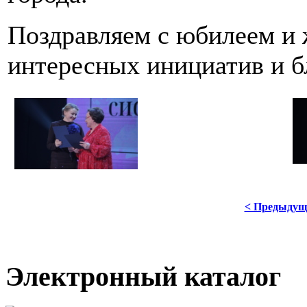
Поздравляем с юбилеем и 
интересных инициатив и б
< Предыдущ
Электронный каталог