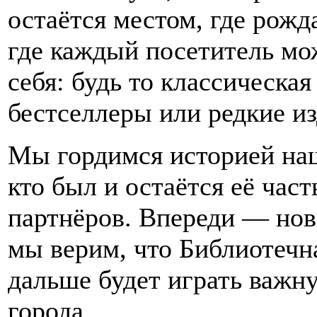
остаётся местом, где рожд
где каждый посетитель мо
себя: будь то классическа
бестселлеры или редкие из
Мы гордимся историей наш
кто был и остаётся её част
партнёров. Впереди — нов
мы верим, что Библиотечн
дальше будет играть важн
города.