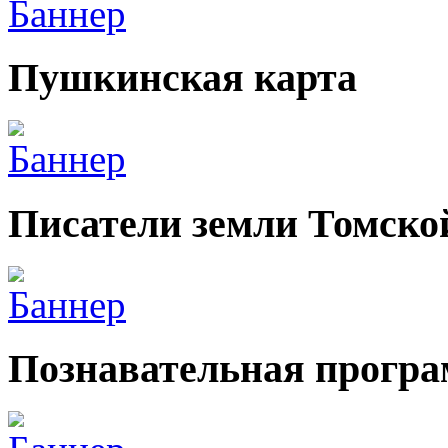
Пушкинская карта
Писатели земли Томско
Познавательная прогр