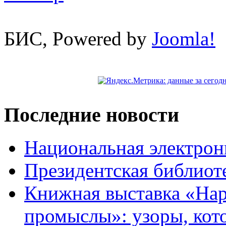
БИС, Powered by
Joomla!
Последние новости
Национальная электрон
Президентская библиот
Книжная выставка «На
промыслы»: узоры, кот