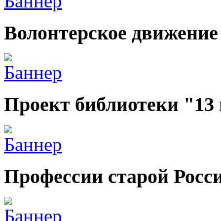
Волонтерское движение
Проект библиотеки "13
Профессии старой Росс