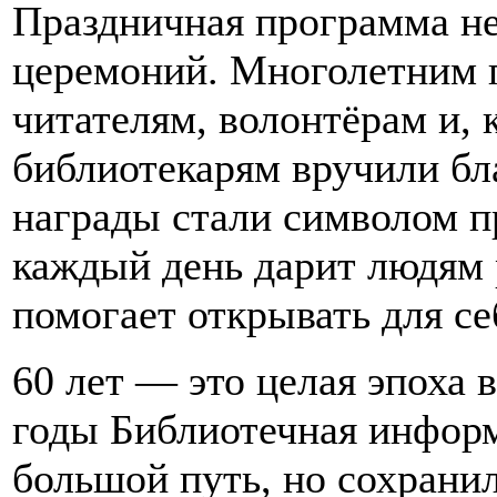
Праздничная программа не
церемоний. Многолетним 
читателям, волонтёрам и, 
библиотекарям вручили бл
награды стали символом п
каждый день дарит людям 
помогает открывать для с
60 лет — это целая эпоха 
годы Библиотечная инфор
большой путь, но сохрани