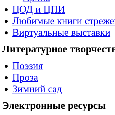
ЦОД и ЦПИ
Любимые книги стреже
Виртуальные выставки
Литературное творчест
Поэзия
Проза
Зимний сад
Электронные ресурсы