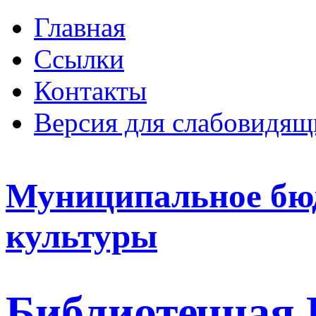
Главная
Ссылки
Контакты
Версия для слабовидящ
Муниципальное бю
культуры
Библиотечная