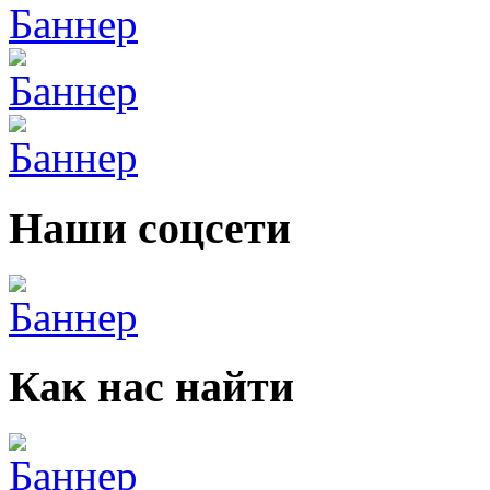
Наши соцсети
Как нас найти