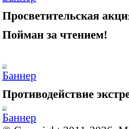
Просветительская акци
Пойман за чтением!
Противодействие экстр