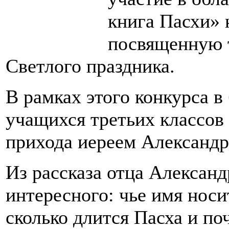
книга Пасхи»
посвященную 
Светлого праздника.
В рамках этого конкурса в
учащихся третьих класс
прихода иереем Александ
Из рассказа отца Александ
интересного: чье имя носи
сколько длится Пасха и п