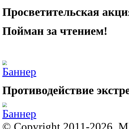
Просветительская акци
Пойман за чтением!
Противодействие экстр
© Copyright 2011-2026, 