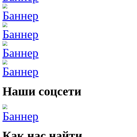
Наши соцсети
Как нас найти