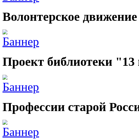
Волонтерское движение
Проект библиотеки "13
Профессии старой Росс