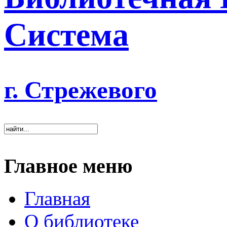
Система
г. Стрежевого
«Хорошая биб
Главное меню
Главная
О библиотеке