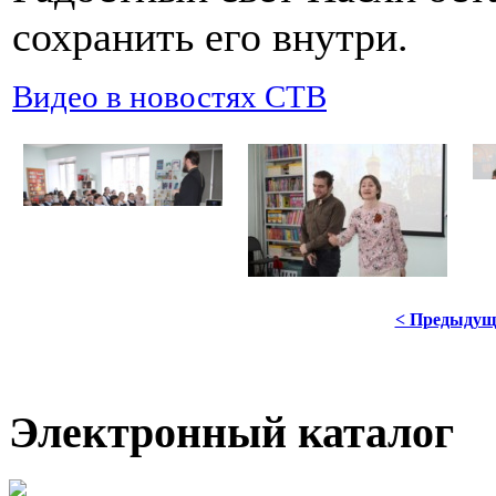
сохранить его внутри.
Видео в новостях СТВ
< Предыдущ
Электронный каталог