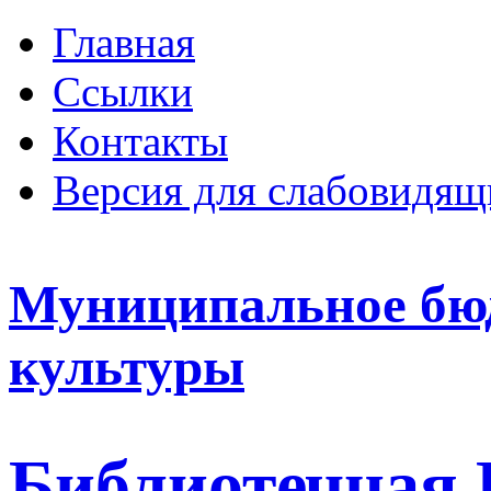
Главная
Ссылки
Контакты
Версия для слабовидящ
Муниципальное бю
культуры
Библиотечная