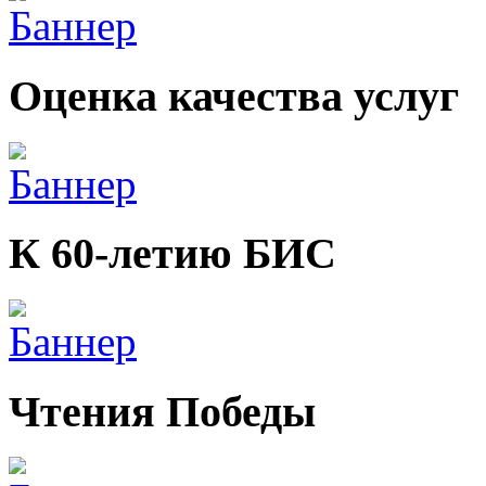
Оценка качества услуг
К 60-летию БИС
Чтения Победы