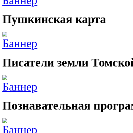
Пушкинская карта
Писатели земли Томско
Познавательная прогр