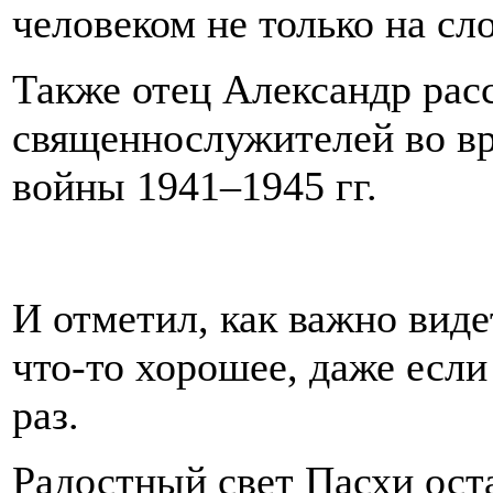
человеком не только на сло
Также отец Александр расс
священнослужителей во в
войны 1941–1945 гг.
И отметил, как важно виде
что-то хорошее, даже если
раз.
Радостный свет Пасхи оста