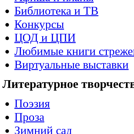
Библиотека и ТВ
Конкурсы
ЦОД и ЦПИ
Любимые книги стреже
Виртуальные выставки
Литературное творчест
Поэзия
Проза
Зимний сад