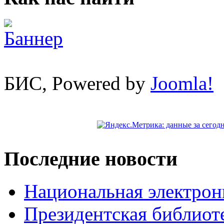
БИС, Powered by
Joomla!
Последние новости
Национальная электрон
Президентская библиот