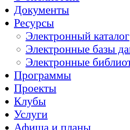
Документы
Ресурсы
Электронный каталог
Электронные базы д
Электронные библио
Программы
Проекты
Клубы
Услуги
Афиша и планы