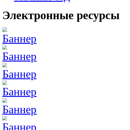
Электронные ресурсы