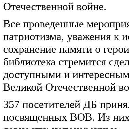
Отечественной войне.
Все проведенные мероприя
патриотизма, уважения к и
сохранение памяти о геро
библиотека стремится сде
доступными и интересными
Великой Отечественной во
357 посетителей ДБ приня
посвященных ВОВ. Из них 