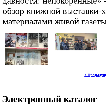
давности: непокоренные» 
обзор книжной выставки-х
материалами живой газеты
< Предыдущ
Электронный каталог