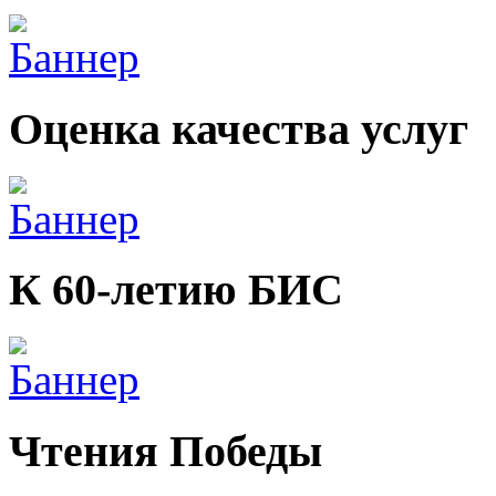
Оценка качества услуг
К 60-летию БИС
Чтения Победы