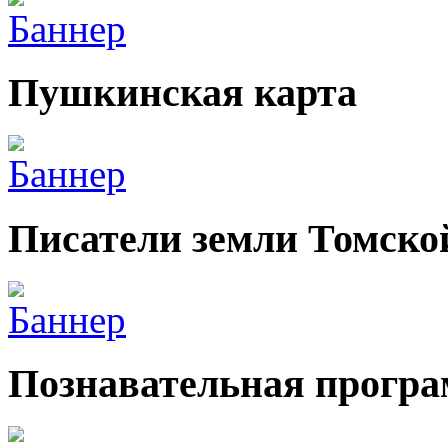
Пушкинская карта
Писатели земли Томско
Познавательная прогр