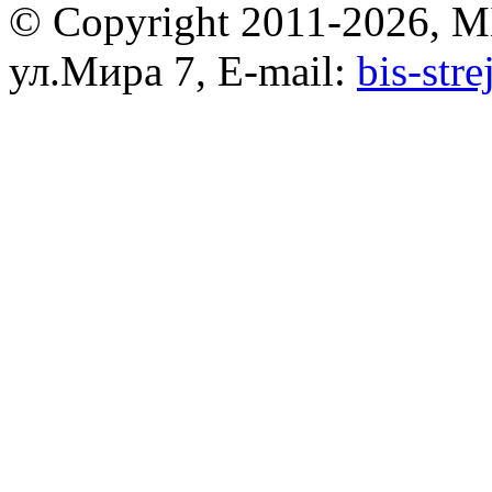
© Copyright 2011-2026, 
ул.Мира 7, E-mail:
bis-str