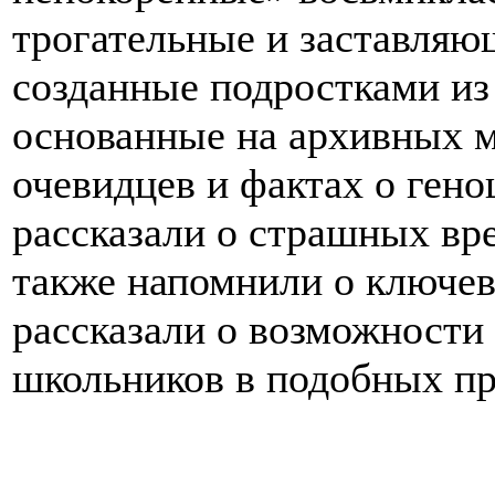
трогательные и заставляю
созданные подростками из
основанные на архивных м
очевидцев и фактах о гено
рассказали о страшных вр
также напомнили о ключе
рассказали о возможности
школьников в подобных пр