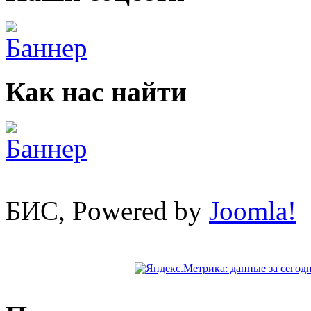
Как нас найти
БИС, Powered by
Joomla!