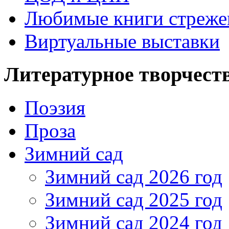
Любимые книги стреже
Виртуальные выставки
Литературное творчест
Поэзия
Проза
Зимний сад
Зимний сад 2026 год
Зимний сад 2025 год
Зимний сад 2024 год