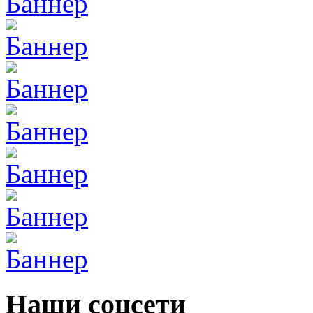
Наши соцсети