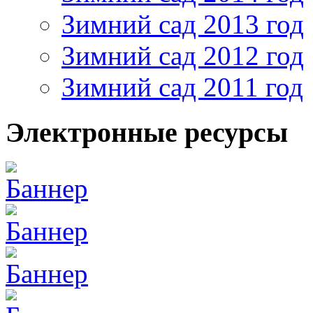
Зимний сад 2013 год
Зимний сад 2012 год
Зимний сад 2011 год
Электронные ресурсы