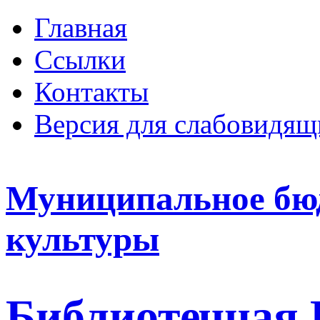
Главная
Ссылки
Контакты
Версия для слабовидящ
Муниципальное бю
культуры
Библиотечная