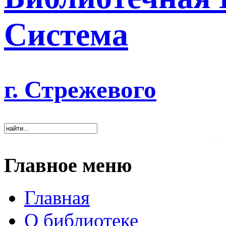
Система
г. Стрежевого
«Хорошая библиотека 
Главное меню
Главная
О библиотеке