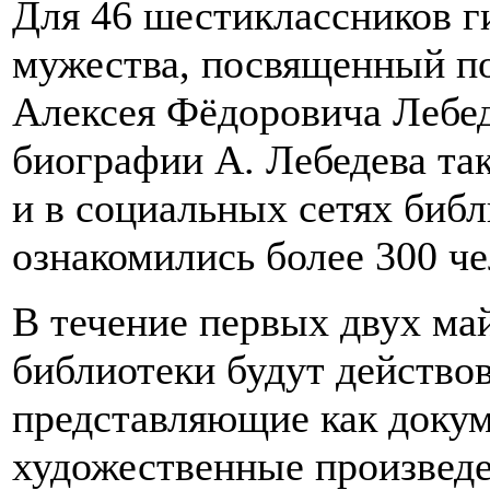
Для 46 шестиклассников г
мужества, посвященный по
Алексея Фёдоровича Лебед
биографии А. Лебедева та
и в социальных сетях библ
ознакомились более 300 че
В течение первых двух ма
библиотеки будут действо
представляющие как докум
художественные произвед