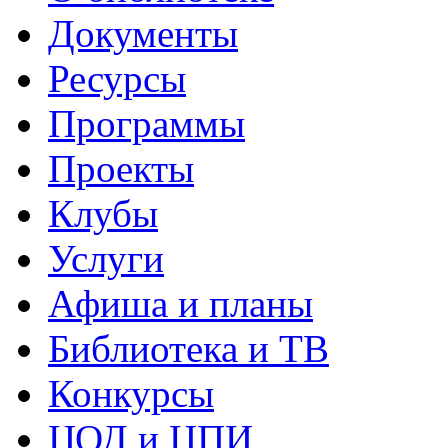
Документы
Ресурсы
Программы
Проекты
Клубы
Услуги
Афиша и планы
Библиотека и ТВ
Конкурсы
ЦОД и ЦПИ