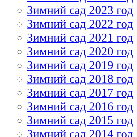
Зимний сад 2023 год
Зимний сад 2022 год
Зимний сад 2021 год
Зимний сад 2020 год
Зимний сад 2019 год
Зимний сад 2018 год
Зимний сад 2017 год
Зимний сад 2016 год
Зимний сад 2015 год
Зимний сад 2014 год