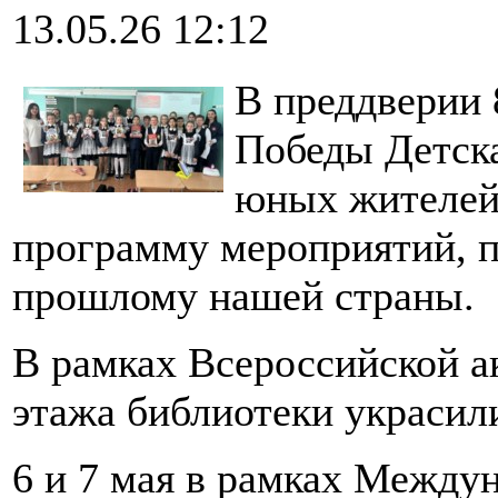
13.05.26 12:12
В преддверии
Победы Детска
юных жителей
программу мероприятий, 
прошлому нашей страны.
В рамках Всероссийской а
этажа библиотеки украсил
6 и 7 мая в рамках Между