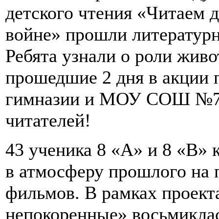
детского чтения «Читаем 
войне» прошли литературн
Ребята узнали о роли живо
прошедшие 2 дня в акции 
гимназии и МОУ СОШ №7,
читателей!
43 ученика 8 «А» и 8 «В»
в атмосферу прошлого на 
фильмов. В рамках проекта
непокоренные» восьмикла