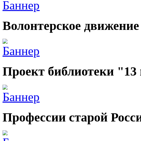
Волонтерское движение
Проект библиотеки "13
Профессии старой Росс