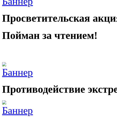
Просветительская акци
Пойман за чтением!
Противодействие экстр