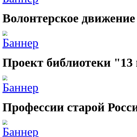
Волонтерское движение
Проект библиотеки "13
Профессии старой Росс