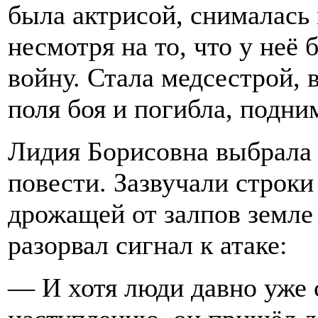
была актрисой, снималась 
несмотря на то, что у неё
войну. Стала медсестрой, 
поля боя и погибла, подни
Лидия Борисовна выбрала
повести. Зазвучали строки
дрожащей от залпов земле
разорвал сигнал к атаке:
— И хотя люди давно уже 