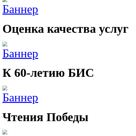
Оценка качества услуг
К 60-летию БИС
Чтения Победы