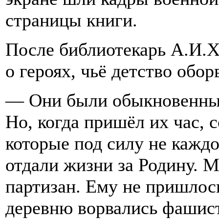
страницы книги.
После библиотекарь А.И.Х
о героях, чьё детство обор
— Они были обыкновенны
Но, когда пришёл их час, 
которые под силу не кажд
отдали жизни за Родину. М
партизан. Ему не пришлос
деревню ворвались фашист