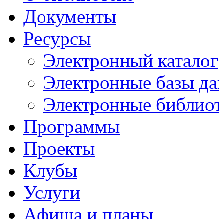
Документы
Ресурсы
Электронный каталог
Электронные базы д
Электронные библио
Программы
Проекты
Клубы
Услуги
Афиша и планы