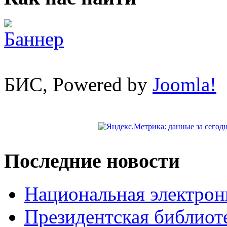
БИС, Powered by
Joomla!
Последние новости
Национальная электрон
Президентская библиот