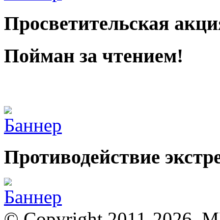
Просветительская акци
Пойман за чтением!
Противодействие экстр
© Copyright 2011-2026, 