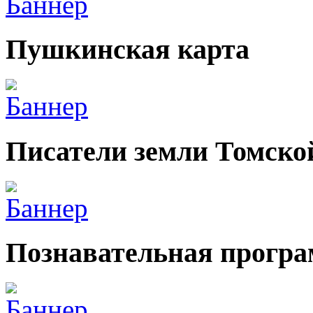
Пушкинская карта
Писатели земли Томско
Познавательная прогр