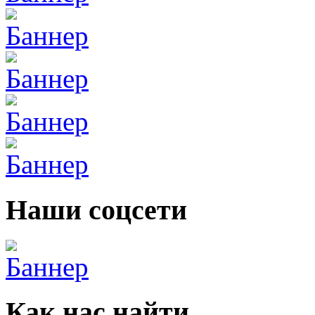
Наши соцсети
Как нас найти