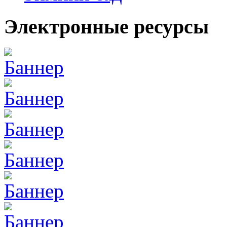
Электронные ресурсы