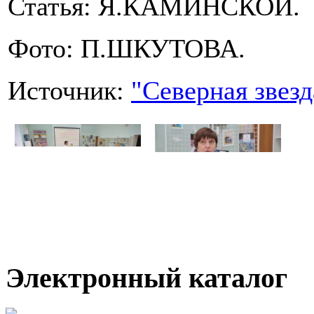
Статья: Я.КАМИНСКОЙ.
Фото: П.ШКУТОВА.
Источник:
"Северная звезд
Электронный каталог