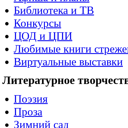
Библиотека и ТВ
Конкурсы
ЦОД и ЦПИ
Любимые книги стреже
Виртуальные выставки
Литературное творчест
Поэзия
Проза
Зимний сад