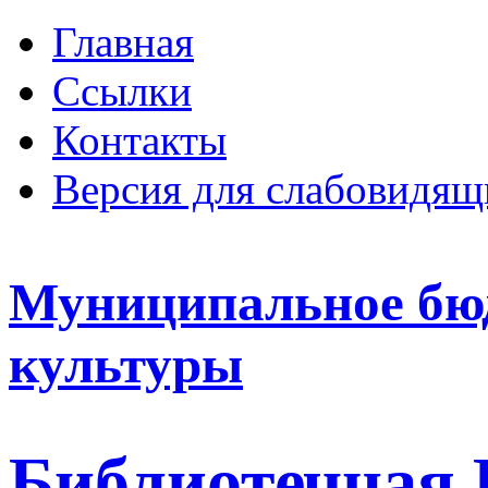
Главная
Ссылки
Контакты
Версия для слабовидящ
Муниципальное бю
культуры
Библиотечная