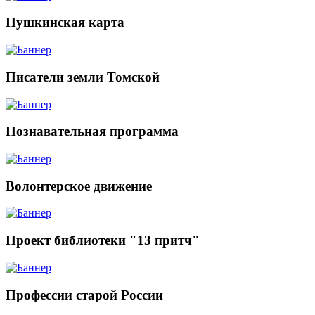
Пушкинская карта
Писатели земли Томской
Познавательная программа
Волонтерское движение
Проект библиотеки "13 притч"
Профессии старой России