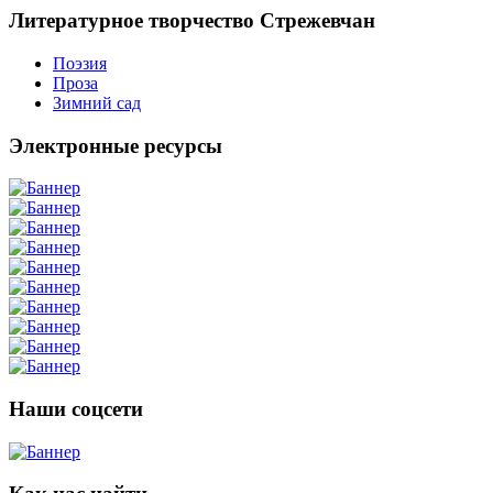
Литературное творчество Стрежевчан
Поэзия
Проза
Зимний сад
Электронные ресурсы
Наши соцсети