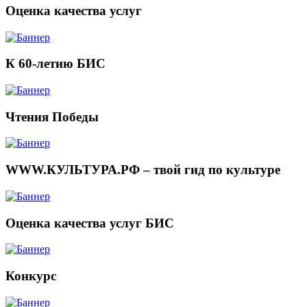
Оценка качества услуг
К 60-летию БИС
Чтения Победы
WWW.КУЛЬТУРА.РФ – твой гид по культуре
Оценка качества услуг БИС
Конкурс