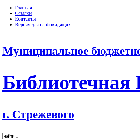
Главная
Ссылки
Контакты
Версия для слабовидящих
Муниципальное бюджетно
Библиотечная
г. Стрежевого