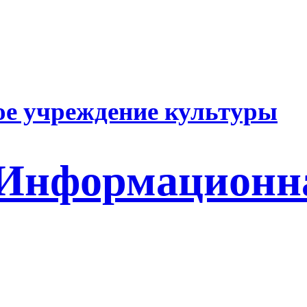
е учреждение культуры
 Информационн