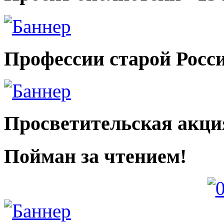
Профессии старой Росс
Просветительская акци
Пойман за чтением!