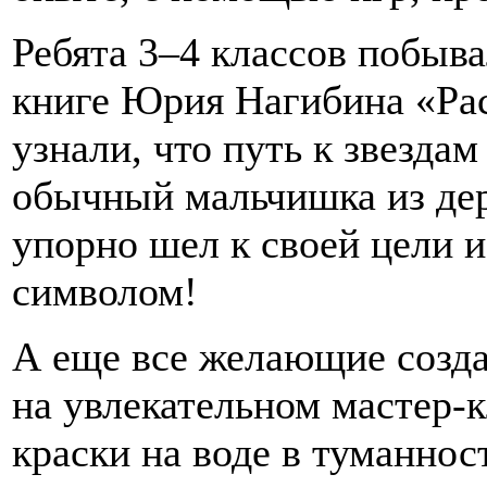
Ребята 3–4 классов побыва
книге Юрия Нагибина «Рас
узнали, что путь к звездам
обычный мальчишка из дер
упорно шел к своей цели и
символом!
А еще все желающие созда
на увлекательном мастер-к
краски на воде в туманнос