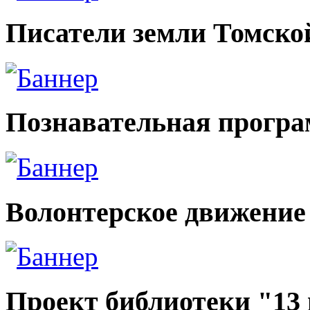
Писатели земли Томско
Познавательная прогр
Волонтерское движение
Проект библиотеки "13