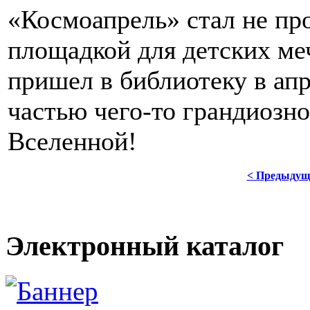
«Космоапрель» стал не про
площадкой для детских ме
пришел в библиотеку в апр
частью чего-то грандиозн
Вселенной!
< Предыдущ
Электронный каталог