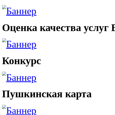
Оценка качества услуг
Конкурс
Пушкинская карта