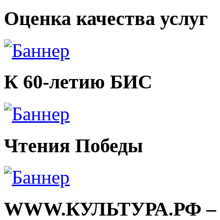
Оценка качества услуг
К 60-летию БИС
Чтения Победы
WWW.КУЛЬТУРА.РФ – тв