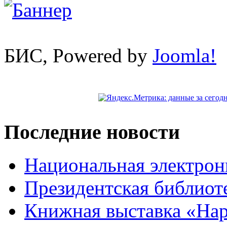
БИС, Powered by
Joomla!
Последние новости
Национальная электрон
Президентская библиот
Книжная выставка «На