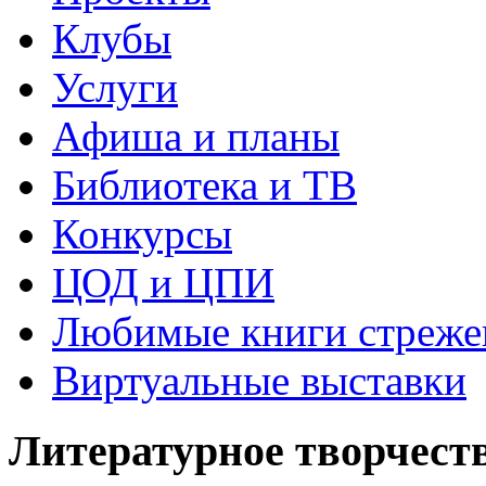
Клубы
Услуги
Афиша и планы
Библиотека и ТВ
Конкурсы
ЦОД и ЦПИ
Любимые книги стреже
Виртуальные выставки
Литературное творчест