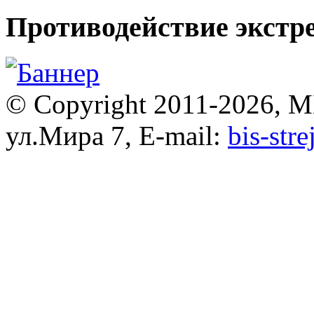
Противодействие экстр
© Copyright 2011-2026, 
ул.Мира 7, E-mail:
bis-str