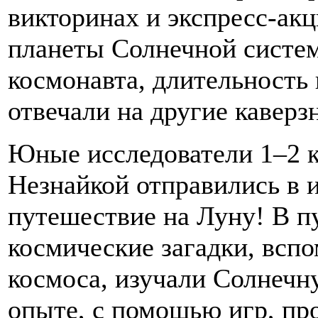
викторинах и экспресс-акц
планеты Солнечной систем
космонавта, длительность 
отвечали на другие каверз
Юные исследователи 1–2 к
Незнайкой отправились в 
путешествие на Луну! В п
космические загадки, всп
космоса, изучали Солнечн
опыте, с помощью игр, пр