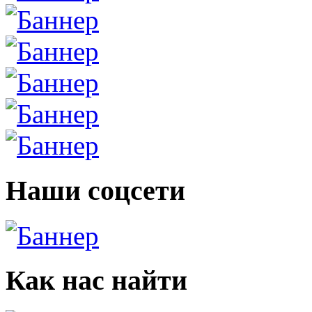
Наши соцсети
Как нас найти