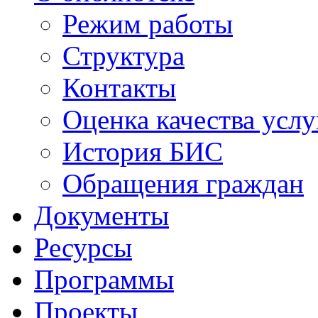
Режим работы
Структура
Контакты
Оценка качества услу
История БИС
Обращения граждан
Документы
Ресурсы
Программы
Проекты