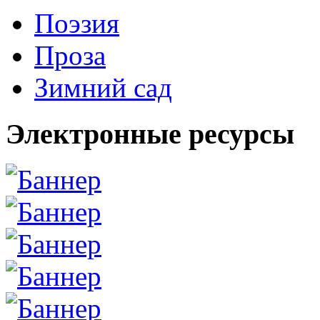
Поэзия
Проза
Зимний сад
Электронные ресурсы