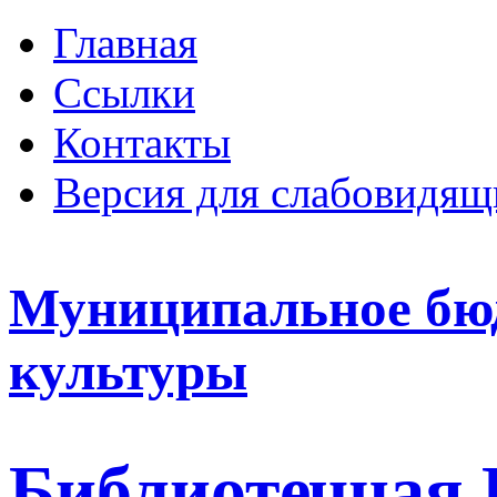
Главная
Ссылки
Контакты
Версия для слабовидящ
Муниципальное бю
культуры
Библиотечная