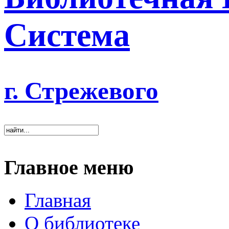
Система
г. Стрежевого
Главное меню
Главная
О библиотеке