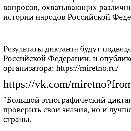
вопросов, охватывающих различны
истории народов Российской Феде
Результаты диктанта будут подвед
Российской Федерации, и опублик
организатора: https://miretno.ru/
https://vk.com/miretno?fro
"Большой этнографический диктант
проверить свои знания, но и лучш
страны.