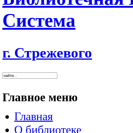
Система
г. Стрежевого
«Хорошая библиотека 
Главное меню
Главная
О библиотеке