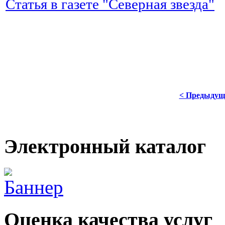
Статья в газете "Северная звезда"
< Предыдущ
Электронный каталог
Оценка качества услуг