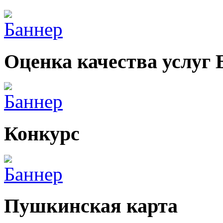
Оценка качества услуг
Конкурс
Пушкинская карта