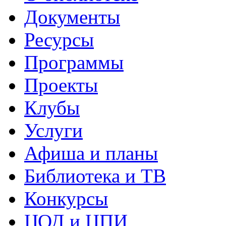
Документы
Ресурсы
Программы
Проекты
Клубы
Услуги
Афиша и планы
Библиотека и ТВ
Конкурсы
ЦОД и ЦПИ