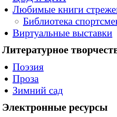
Любимые книги стреже
Библиотека спортсме
Виртуальные выставки
Литературное творчест
Поэзия
Проза
Зимний сад
Электронные ресурсы