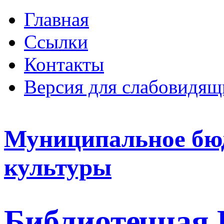
Главная
Ссылки
Контакты
Версия для слабовидящ
Муниципальное бю
культуры
Библиотечная