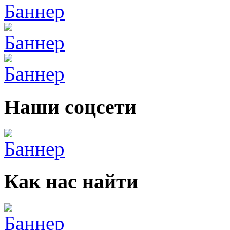
Наши соцсети
Как нас найти