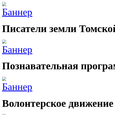
Писатели земли Томско
Познавательная прогр
Волонтерское движение