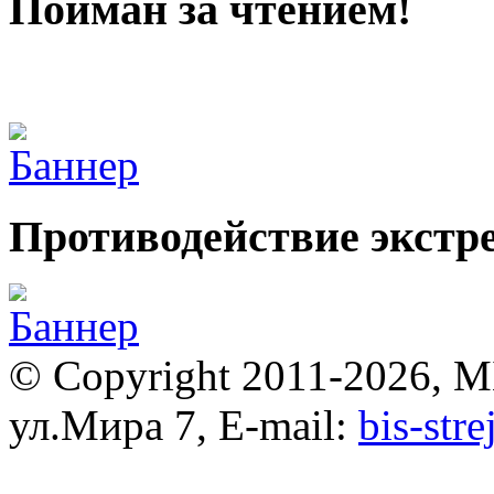
Пойман за чтением!
Противодействие экстр
© Copyright 2011-2026, 
ул.Мира 7, E-mail:
bis-str