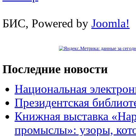
БИС, Powered by
Joomla!
Последние новости
Национальная электрон
Президентская библиот
Книжная выставка «На
промыслы»: узоры, кот