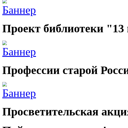
Проект библиотеки "13
Профессии старой Росс
Просветительская акци