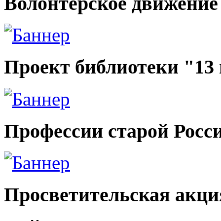
Волонтерское движение
Проект библиотеки "13
Профессии старой Росс
Просветительская акци