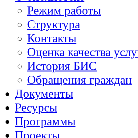
Режим работы
Структура
Контакты
Оценка качества услу
История БИС
Обращения граждан
Документы
Ресурсы
Программы
Проекты