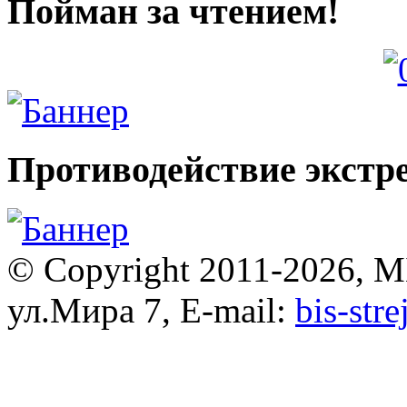
Пойман за чтением!
Противодействие экстр
© Copyright 2011-2026, 
ул.Мира 7, E-mail:
bis-str