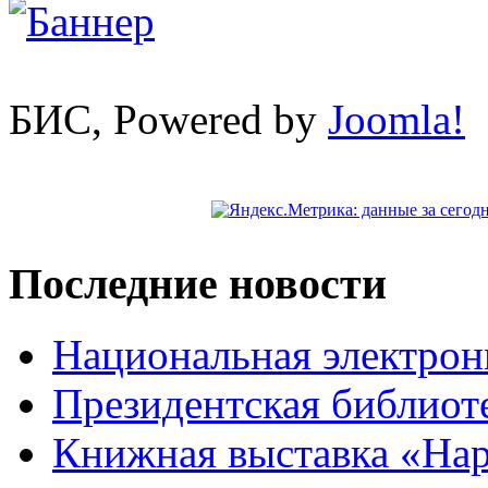
БИС, Powered by
Joomla!
Последние новости
Национальная электрон
Президентская библиот
Книжная выставка «На