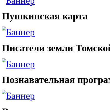
Пушкинская карта
Писатели земли Томско
Познавательная прогр