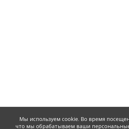
Мы используем сookie. Во время посещения
что мы обрабатываем ваши персональные