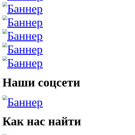
Наши соцсети
Как нас найти