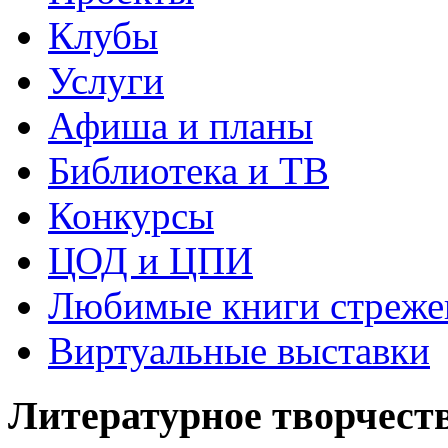
Клубы
Услуги
Афиша и планы
Библиотека и ТВ
Конкурсы
ЦОД и ЦПИ
Любимые книги стреже
Виртуальные выставки
Литературное творчест