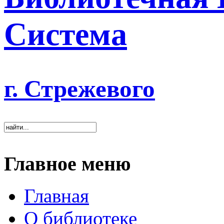
Система
г. Стрежевого
Главное меню
Главная
О библиотеке