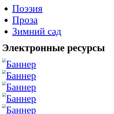
Поэзия
Проза
Зимний сад
Электронные ресурсы