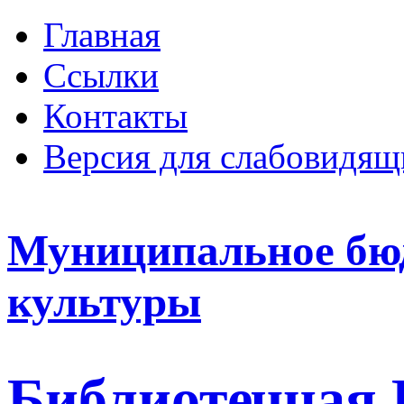
Главная
Ссылки
Контакты
Версия для слабовидящ
Муниципальное бю
культуры
Библиотечная