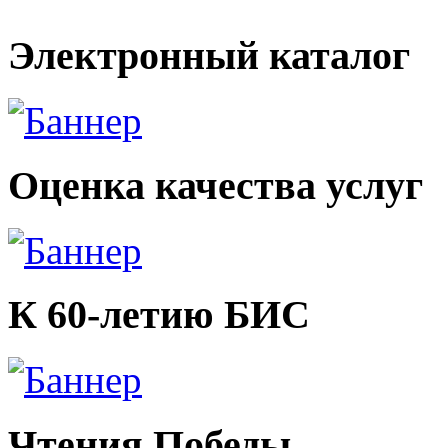
Электронный каталог
Оценка качества услуг
К 60-летию БИС
Чтения Победы