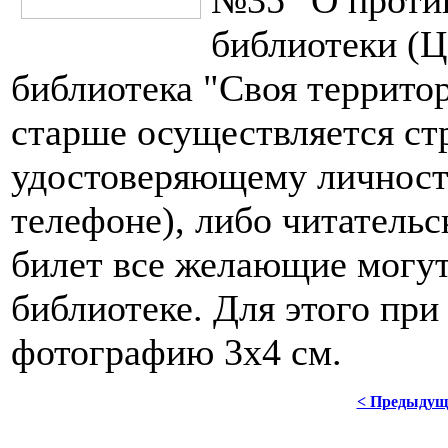
библиотеки (Ц
библиотека "Своя территор
старше осуществляется стр
удостоверяющему личность
телефоне), либо читательс
билет все желающие могут
библиотеке. Для этого при
фотографию 3х4 см.
< Предыдущ