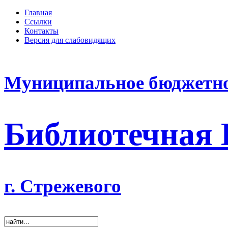
Главная
Ссылки
Контакты
Версия для слабовидящих
Муниципальное бюджетно
Библиотечная
г. Стрежевого