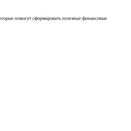
 которые помогут сформировать полезные финансовые