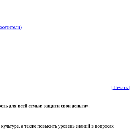
| Печать |
ть для всей семьи: защити свои деньги».
ультуре, а также повысить уровень знаний в вопросах