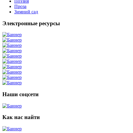
Поэзия
Проза
Зимний сад
Электронные ресурсы
Наши соцсети
Как нас найти