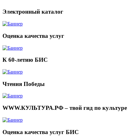
Электронный каталог
Оценка качества услуг
К 60-летию БИС
Чтения Победы
WWW.КУЛЬТУРА.РФ – твой гид по культуре
Оценка качества услуг БИС