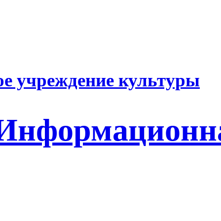
е учреждение культуры
 Информационн