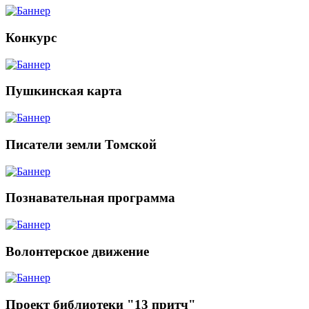
Конкурс
Пушкинская карта
Писатели земли Томской
Познавательная программа
Волонтерское движение
Проект библиотеки "13 притч"