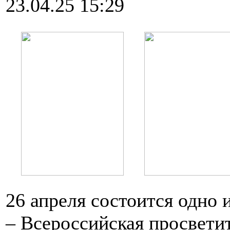
23.04.25 15:29
26 апреля состоится одно
– Всероссийская просвети