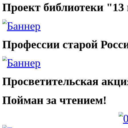
Проект библиотеки "13
Профессии старой Росс
Просветительская акци
Пойман за чтением!