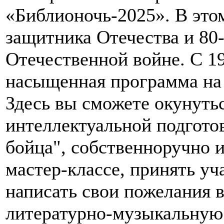
«Библионочь-2025». В этом
защитника Отечества и 80
Отечественной войне. С 19
насыщенная программа на
Здесь вы сможете окунуть
интеллектуальной подгото
бойца", собственноручно и
мастер-классе, принять уч
написать свои пожелания 
литературно-музыкальную 