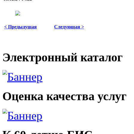
< Предыдущая
Следующая >
Электронный каталог
Оценка качества услуг