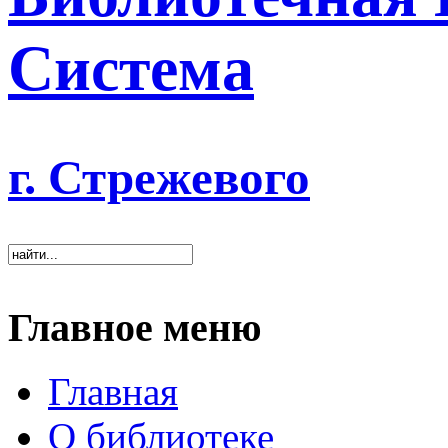
Система
г. Стрежевого
Главное меню
Главная
О библиотеке