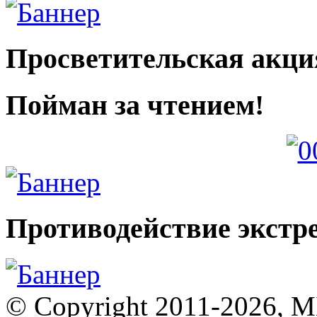
Просветительская акци
Пойман за чтением!
Противодействие экстр
© Copyright 2011-2026, 