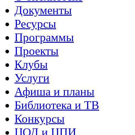
Документы
Ресурсы
Программы
Проекты
Клубы
Услуги
Афиша и планы
Библиотека и ТВ
Конкурсы
ЦОД и ЦПИ