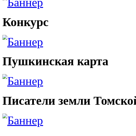
Конкурс
Пушкинская карта
Писатели земли Томско