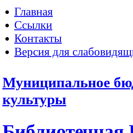
Главная
Ссылки
Контакты
Версия для слабовидящ
Муниципальное бю
культуры
Библиотечная