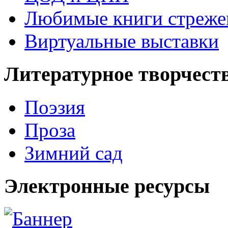
Любимые книги стреже
Виртуальные выставки
Литературное творчест
Поэзия
Проза
Зимний сад
Электронные ресурсы