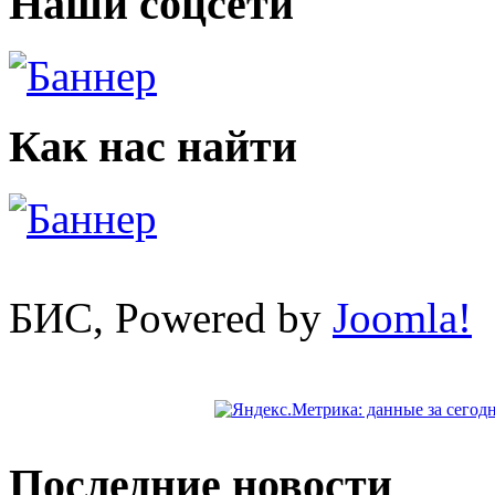
Наши соцсети
Как нас найти
БИС, Powered by
Joomla!
Последние новости