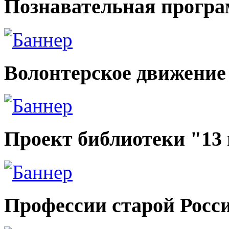
Познавательная прогр
Волонтерское движение
Проект библиотеки "13
Профессии старой Росс