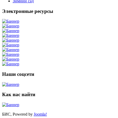
Зимний сад
Электронные ресурсы
Наши соцсети
Как нас найти
БИС, Powered by
Joomla!