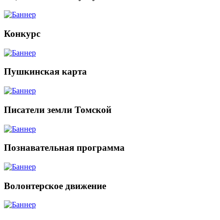
Конкурс
Пушкинская карта
Писатели земли Томской
Познавательная программа
Волонтерское движение