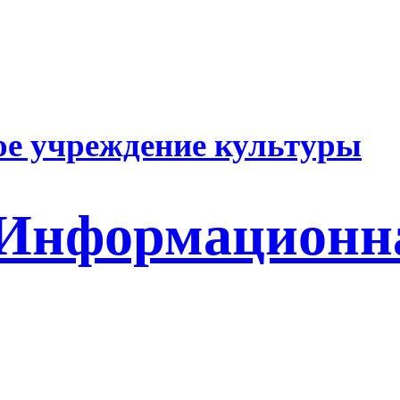
е учреждение культуры
 Информационн