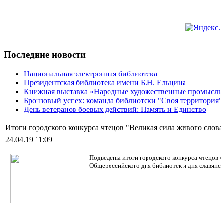
Последние новости
Национальная электронная библиотека
Президентская библиотека имени Б.Н. Ельцина
Книжная выставка «Народные художественные промыслы»
Бронзовый успех: команда библиотеки "Своя территория
День ветеранов боевых действий: Память и Единство
Итоги городского конкурса чтецов "Великая сила живого слов
24.04.19 11:09
Подведены итоги городского конкурса чтецов 
Общероссийского дня библиотек и дня славянс