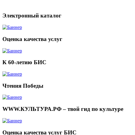
Электронный каталог
Оценка качества услуг
К 60-летию БИС
Чтения Победы
WWW.КУЛЬТУРА.РФ – твой гид по культуре
Оценка качества услуг БИС