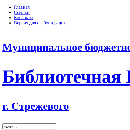
Главная
Ссылки
Контакты
Версия для слабовидящих
Муниципальное бюджетно
Библиотечная
г. Стрежевого