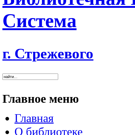
Система
г. Стрежевого
Главное меню
Главная
О библиотеке