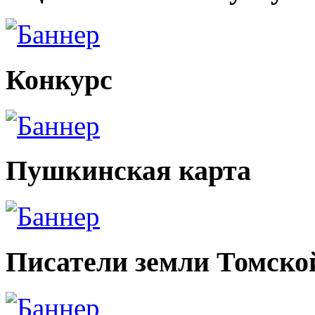
Конкурс
Пушкинская карта
Писатели земли Томско