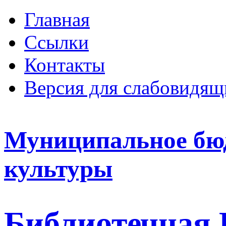
Главная
Ссылки
Контакты
Версия для слабовидящ
Муниципальное бю
культуры
Библиотечная