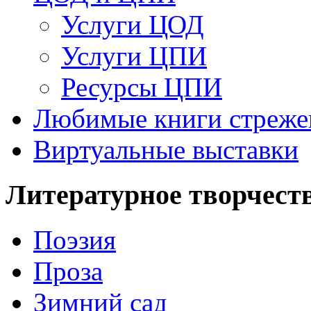
Услуги ЦОД
Услуги ЦПИ
Ресурсы ЦПИ
Любимые книги стреже
Виртуальные выставки
Литературное творчест
Поэзия
Проза
Зимний сад