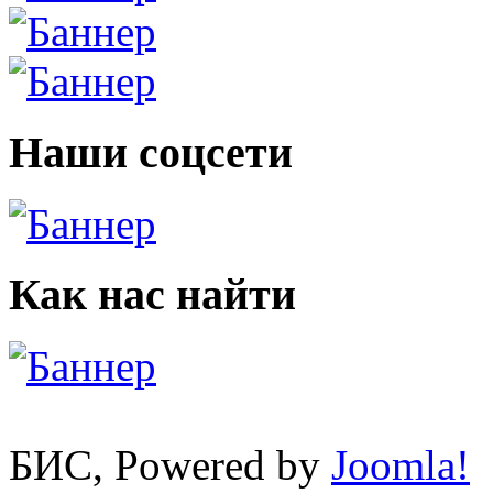
Наши соцсети
Как нас найти
БИС, Powered by
Joomla!