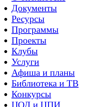
Документы
Ресурсы
Программы
Проекты
Клубы
Услуги
Афиша и планы
Библиотека и ТВ
Конкурсы
ЦОД и ЦПИ