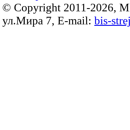
© Copyright 2011-2026, 
ул.Мира 7, E-mail:
bis-str