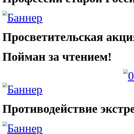
Просветительская акци
Пойман за чтением!
Противодействие экстр