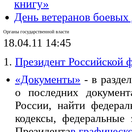
книгу»
День ветеранов боевых
Органы государственной власти
18.04.11 14:45
Президент Российской 
«Документы»
- в разде
о последних документ
России, найти федерал
кодексы, федеральные 
Президента
в графическ