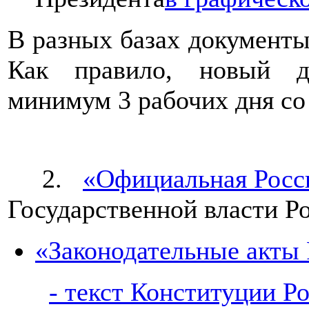
В разных базах документы
Как правило, новый д
минимум 3 рабочих дня со
2.
«Официальная Росс
Государственной власти Р
«Законодательные акты
- текст Конституции Р