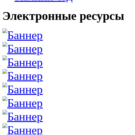
Электронные ресурсы