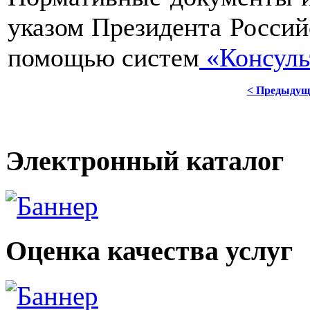
указом Президента Россий
помощью систем
«Консуль
< Предыдущ
Электронный каталог
Оценка качества услуг