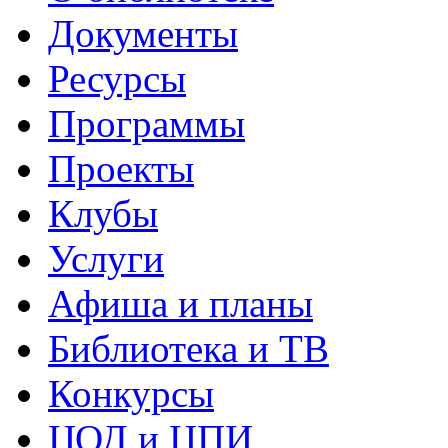
Документы
Ресурсы
Программы
Проекты
Клубы
Услуги
Афиша и планы
Библиотека и ТВ
Конкурсы
ЦОД и ЦПИ