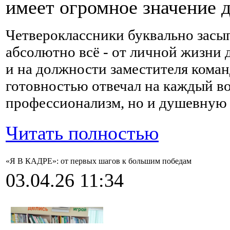
имеет огромное значение д
Четвероклассники буквально засы
абсолютно всё - от личной жизни
и на должности заместителя коман
готовностью отвечал на каждый во
профессионализм, но и душевную 
Читать полностью
«Я В КАДРЕ»: от первых шагов к большим победам
03.04.26 11:34