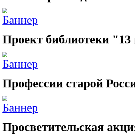
Проект библиотеки "13
Профессии старой Росс
Просветительская акци