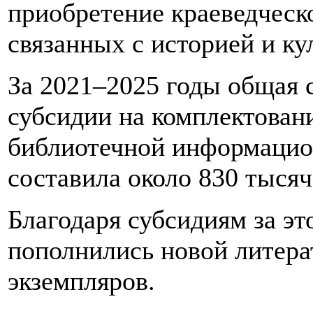
приобретение краеведческ
связанных с историей и ку
За 2021–2025 годы общая 
субсидии на комплектован
библиотечной информацион
составила около 830 тысяч
Благодаря субсидиям за э
пополнились новой литера
экземпляров.