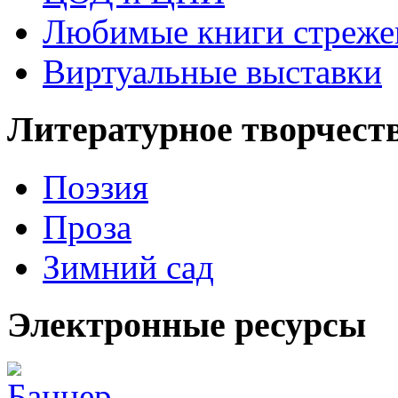
Любимые книги стреже
Виртуальные выставки
Литературное творчест
Поэзия
Проза
Зимний сад
Электронные ресурсы