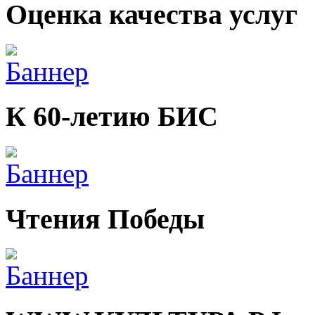
Оценка качества услуг
К 60-летию БИС
Чтения Победы