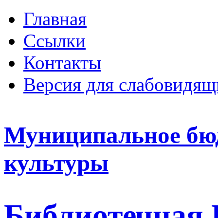
Главная
Ссылки
Контакты
Версия для слабовидящ
Муниципальное бю
культуры
Библиотечная