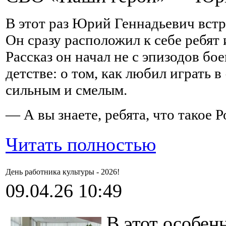
В этот раз Юрий Геннадьевич вст
Он сразу расположил к себе ребят
Рассказ он начал не с эпизодов бо
детстве: о том, как любил играть 
сильным и смелым.
— А вы знаете, ребята, что такое 
Читать полностью
День работника культуры - 2026!
09.04.26 10:49
В этот особен