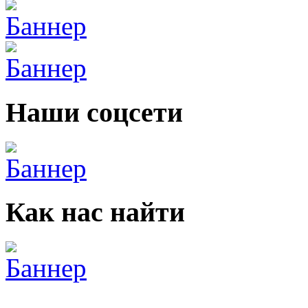
Наши соцсети
Как нас найти