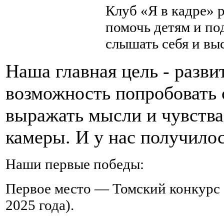
Клуб «Я в кадре» 
помочь детям и по
слышать себя и вы
Наша главная цель - развит
возможность попробовать с
выражать мысли и чувства,
камеры. И у нас получилос
Наши первые победы:
Первое место — Томский конкурс 
2025 года).