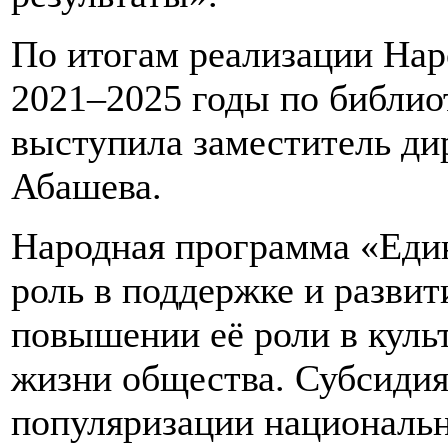
По итогам реализации Нар
2021–2025 годы по библи
выступила заместитель д
Абашева.
Народная программа «Еди
роль в поддержке и разви
повышении её роли в куль
жизни общества. Субсидия
популяризации национальн