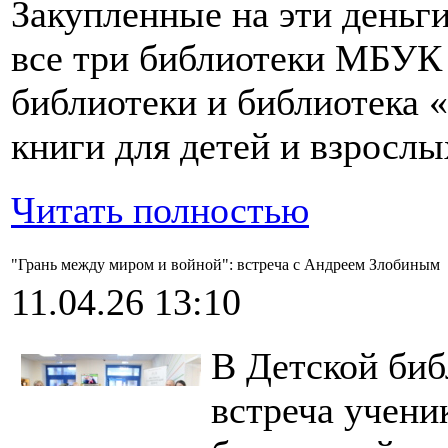
Закупленные на эти деньг
все три библиотеки МБУК
библиотеки и библиотека 
книги для детей и взрослы
Читать полностью
"Грань между миром и войной": встреча с Андреем Злобиным
11.04.26 13:10
В Детской биб
встреча ученик