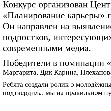
Конкурс организован Цен
«Планирование карьеры»
Он направлен на выявлени
подростков, интересующи
современными медиа.
Победители в номинации 
Маргарита,
Дик Карина,
Плеханов
Ребята создали ролик о молодёжны
подтвердила: мы на правильном п