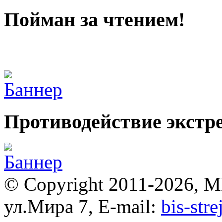
Пойман за чтением!
Противодействие экстр
© Copyright 2011-2026, 
ул.Мира 7, E-mail:
bis-str