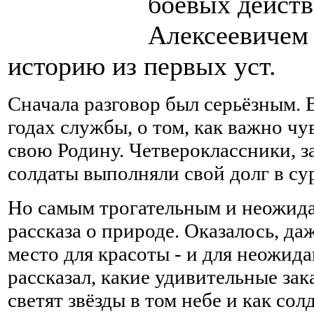
боевых действ
Алексеевичем
историю из первых уст.
Сначала разговор был серьёзным.
годах службы, о том, как важно ч
свою Родину. Четвероклассники, з
солдаты выполняли свой долг в су
Но самым трогательным и неожида
рассказа о природе. Оказалось, даж
место для красоты - и для неожид
рассказал, какие удивительные зак
светят звёзды в том небе и как со