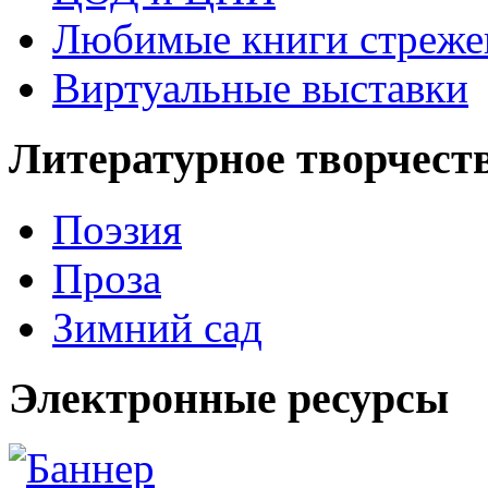
Любимые книги стреже
Виртуальные выставки
Литературное творчест
Поэзия
Проза
Зимний сад
Электронные ресурсы