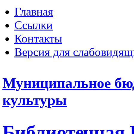
Главная
Ссылки
Контакты
Версия для слабовидящ
Муниципальное бю
культуры
Библиотечная