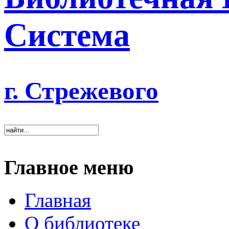
Система
г. Стрежевого
Главное меню
Главная
О библиотеке