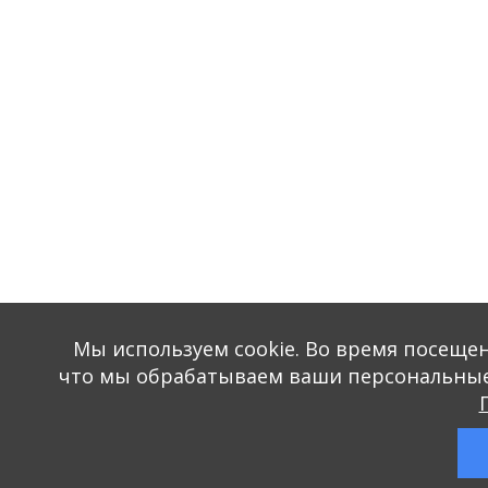
Мы используем сookie. Во время посещения
что мы обрабатываем ваши персональные