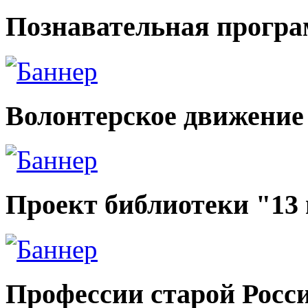
Познавательная прогр
Волонтерское движение
Проект библиотеки "13
Профессии старой Росс