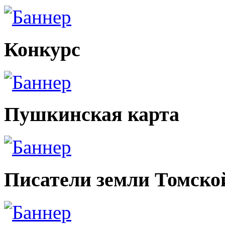
Конкурс
Пушкинская карта
Писатели земли Томско