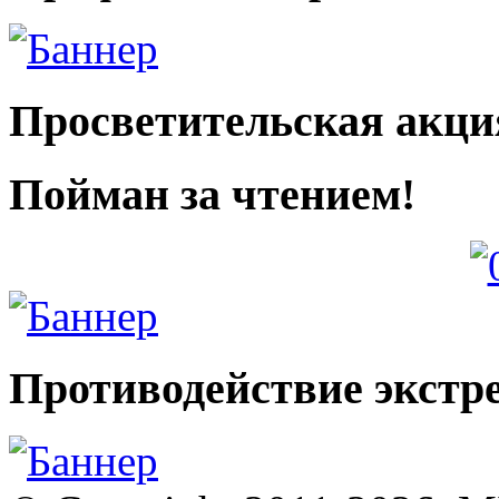
Просветительская акци
Пойман за чтением!
Противодействие экстр