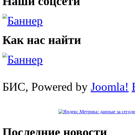
Наши соцсети
Как нас найти
БИС, Powered by
Joomla!
Последние новости