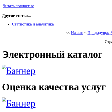
Читать полностью
Другие статьи...
Статистика и аналитика
<<
Начало
<
Предыдущая
Стр
Электронный каталог
Оценка качества услуг