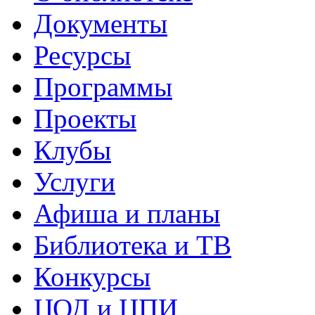
Документы
Ресурсы
Программы
Проекты
Клубы
Услуги
Афиша и планы
Библиотека и ТВ
Конкурсы
ЦОД и ЦПИ