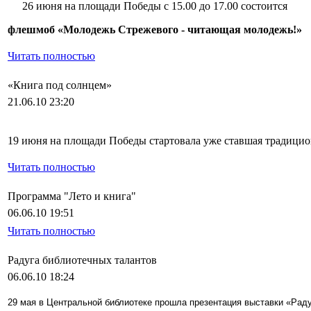
26 июня на площади Победы с 15.00 до 17.00 состоится
флешмоб «Молодежь Стрежевого - читающая молодежь!»
Читать полностью
«Книга под солнцем»
21.06.10 23:20
19 июня на площади Победы стартовала уже ставшая традицио
Читать полностью
Программа "Лето и книга"
06.06.10 19:51
Читать полностью
Радуга библиотечных талантов
06.06.10 18:24
29 мая в Центральной библиотеке прошла презентация выставки «Раду