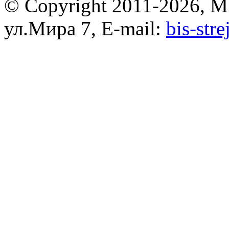
© Copyright 2011-2026, 
ул.Мира 7, E-mail:
bis-str