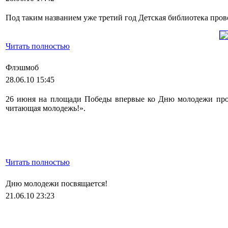
Под таким названием уже третий год Детская библиотека про
Читать полностью
Флэшмоб
28.06.10 15:45
26 июня на площади Победы впервые ко Дню молодежи про
читающая молодежь!».
Читать полностью
Дню молодежи посвящается!
21.06.10 23:23